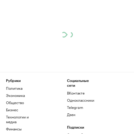
Рубрики
Социальные
сети
Политика
ВКонтакте
Экономика
Одноклассники
Общество
Telegram
Бизнес
Дзен
Технологии и
медиа
Финансы
Подписки