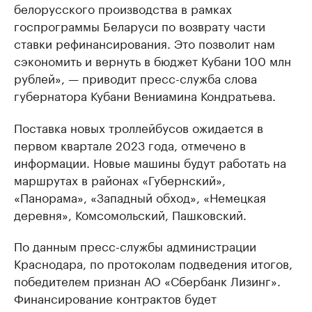
белорусского производства в рамках
госпрограммы Беларуси по возврату части
ставки рефинансирования. Это позволит нам
сэкономить и вернуть в бюджет Кубани 100 млн
рублей», — приводит пресс-служба слова
губернатора Кубани Вениамина Кондратьева.
Поставка новых троллейбусов ожидается в
первом квартале 2023 года, отмечено в
информации. Новые машины будут работать на
маршрутах в районах «Губернский»,
«Панорама», «Западный обход», «Немецкая
деревня», Комсомольский, Пашковский.
По данным пресс-службы администрации
Краснодара, по протоколам подведения итогов,
победителем признан АО «Сбербанк Лизинг».
Финансирование контрактов будет