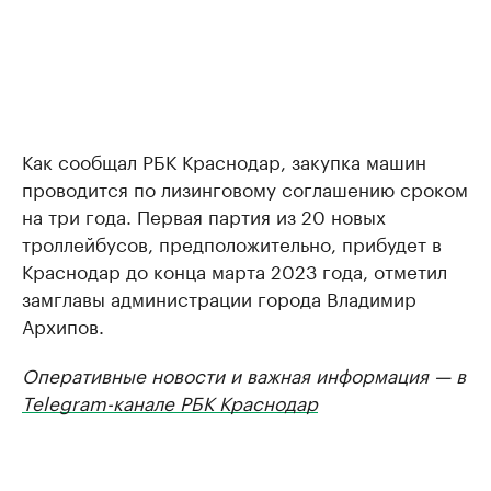
Как сообщал РБК Краснодар, закупка машин
проводится по лизинговому соглашению сроком
на три года. Первая партия из 20 новых
троллейбусов, предположительно, прибудет в
Краснодар до конца марта 2023 года, отметил
замглавы администрации города Владимир
Архипов.
Оперативные новости и важная информация — в
Telegram-канале РБК Краснодар