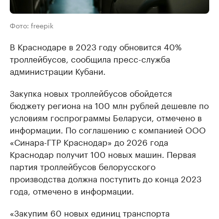
Фото: freepik
В Краснодаре в 2023 году обновится 40%
троллейбусов, сообщила пресс-служба
администрации Кубани.
Закупка новых троллейбусов обойдется
бюджету региона на 100 млн рублей дешевле по
условиям госпрограммы Беларуси, отмечено в
информации. По соглашению с компанией ООО
«Синара-ГТР Краснодар» до 2026 года
Краснодар получит 100 новых машин. Первая
партия троллейбусов белорусского
производства должна поступить до конца 2023
года, отмечено в информации.
«Закупим 60 новых единиц транспорта