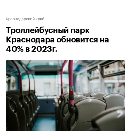
Краснодарский край
Троллейбусный парк
Краснодара обновится на
40% в 2023г.