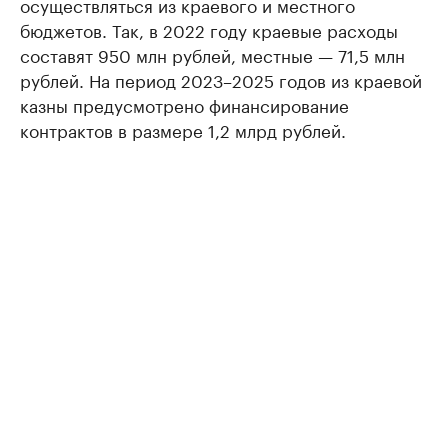
осуществляться из краевого и местного
бюджетов. Так, в 2022 году краевые расходы
составят 950 млн рублей, местные — 71,5 млн
рублей. На период 2023–2025 годов из краевой
казны предусмотрено финансирование
контрактов в размере 1,2 млрд рублей.