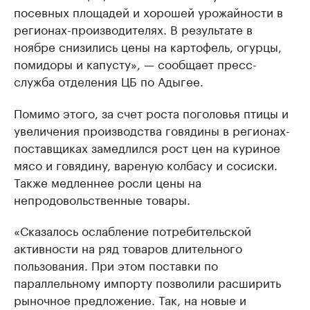
посевных площадей и хорошей урожайности в
регионах-производителях. В результате в
ноябре снизились цены на картофель, огурцы,
помидоры и капусту», — сообщает пресс-
служба отделения ЦБ по Адыгее.
Помимо этого, за счет роста поголовья птицы и
увеличения производства говядины в регионах-
поставщиках замедлился рост цен на куриное
мясо и говядину, вареную колбасу и сосиски.
Также медленнее росли цены на
непродовольственные товары.
«Сказалось ослабление потребительской
активности на ряд товаров длительного
пользования. При этом поставки по
параллельному импорту позволили расширить
рыночное предложение. Так, на новые и