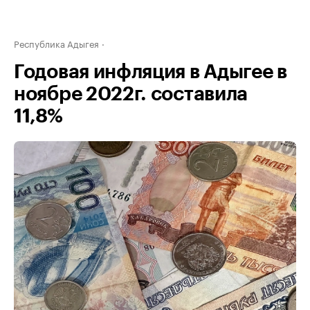
Республика Адыгея
Годовая инфляция в Адыгее в
ноябре 2022г. составила
11,8%