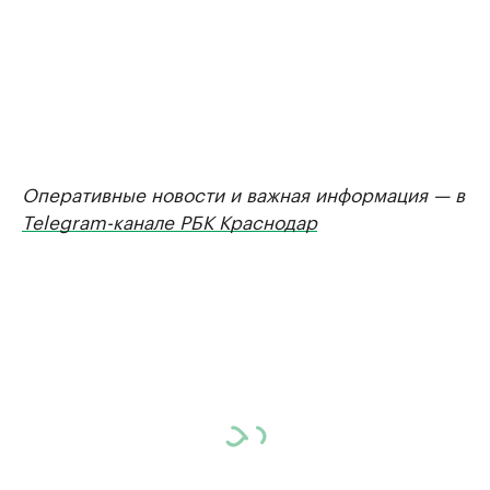
Оперативные новости и важная информация — в
Telegram-канале РБК Краснодар