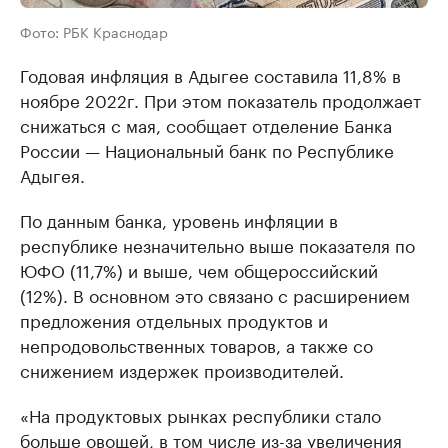
Фото: РБК Краснодар
Годовая инфляция в Адыгее составила 11,8% в
ноябре 2022г. При этом показатель продолжает
снижаться с мая, сообщает отделение Банка
России — Национальный банк по Республике
Адыгея.
По данным банка, уровень инфляции в
республике незначительно выше показателя по
ЮФО (11,7%) и выше, чем общероссийский
(12%). В основном это связано с расширением
предложения отдельных продуктов и
непродовольственных товаров, а также со
снижением издержек производителей.
«На продуктовых рынках республики стало
больше овощей, в том числе из-за увеличения