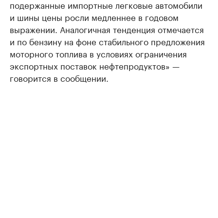
подержанные импортные легковые автомобили
и шины цены росли медленнее в годовом
выражении. Аналогичная тенденция отмечается
и по бензину на фоне стабильного предложения
моторного топлива в условиях ограничения
экспортных поставок нефтепродуктов» —
говорится в сообщении.