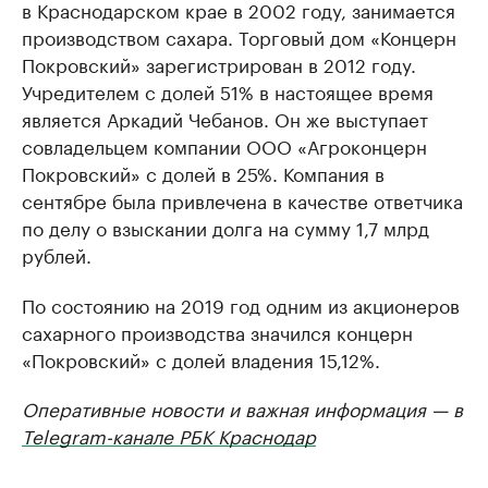
в Краснодарском крае в 2002 году, занимается
производством сахара. Торговый дом «Концерн
Покровский» зарегистрирован в 2012 году.
Учредителем с долей 51% в настоящее время
является Аркадий Чебанов. Он же выступает
совладельцем компании ООО «Агроконцерн
Покровский» с долей в 25%. Компания в
сентябре была привлечена в качестве ответчика
по делу о взыскании долга на сумму 1,7 млрд
рублей.
По состоянию на 2019 год одним из акционеров
сахарного производства значился концерн
«Покровский» с долей владения 15,12%.
Оперативные новости и важная информация — в
Telegram-канале РБК Краснодар