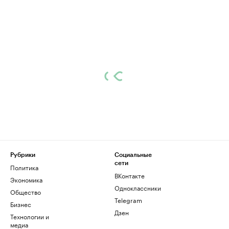
Рубрики
Социальные
сети
Политика
ВКонтакте
Экономика
Одноклассники
Общество
Telegram
Бизнес
Дзен
Технологии и
медиа