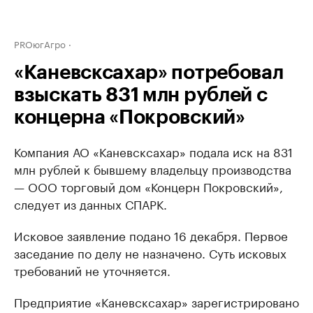
PROюгАгро
«Каневсксахар» потребовал
взыскать 831 млн рублей с
концерна «Покровский»
Компания АО «Каневсксахар» подала иск на 831
млн рублей к бывшему владельцу производства
— ООО торговый дом «Концерн Покровский»,
следует из данных СПАРК.
Исковое заявление подано 16 декабря. Первое
заседание по делу не назначено. Суть исковых
требований не уточняется.
Предприятие «Каневсксахар» зарегистрировано