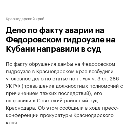
Краснодарский край
Дело по факту аварии на
Федоровском гидроузле на
Кубани направили в суд
По факту обрушения дамбы на Федоровском
гидроузле в Краснодарском крае возбудили
уголовное дело по статье по п. «в» ч. 3 ст. 286
УК РФ (превышение должностных полномочий с
причинением тяжких последствий), его
направили в Советский районный суд
Краснодара. Об этом сообщили в ходе пресс-
конференции прокуратуры Краснодарского
края.