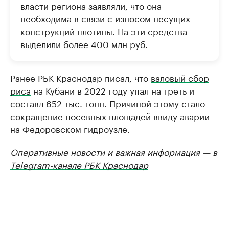
власти региона заявляли, что она
необходима в связи с износом несущих
конструкций плотины. На эти средства
выделили более 400 млн руб.
Ранее РБК Краснодар писал, что
валовый сбор
риса
на Кубани в 2022 году упал на треть и
составл 652 тыс. тонн. Причиной этому стало
сокращение посевных площадей ввиду аварии
на Федоровском гидроузле.
Оперативные новости и важная информация — в
Telegram-канале РБК Краснодар