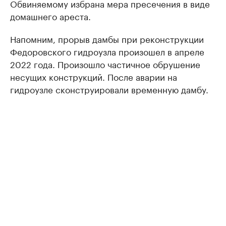
Обвиняемому избрана мера пресечения в виде
домашнего ареста.
Напомним, прорыв дамбы при реконструкции
Федоровского гидроузла произошел в апреле
2022 года. Произошло частичное обрушение
несущих конструкций. После аварии на
гидроузле сконструировали временную дамбу.