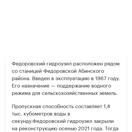
Федоровский гидроузел расположен рядом
со станицей Федоровской Абинского
района. Введен в эксплуатацию в 1967 году.
Его назначение — поддержание водного
режима для сельскохозяйственных земель.
Пропускная способность составляет 1,4
тыс. кубометров воды в
секунду.Федоровский гидроузел закрыли
на реконструкцию осенью 2021 года. Тогда