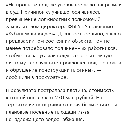
«На прошлой неделе уголовное дело направили
в суд. Причиной случившегося явилось
превышение должностных полномочий
заместителем директора ФБГУ «Управление
«Кубаньмеливодхоз». Должностное лицо, зная о
предаварийном состоянии объекта, тем не
менее потребовало подчиненных работников,
чтобы они запустили воды на оросительную
систему, в результате произошел подпор водой
и обрушение конструкции плотины», —
сообщили в прокуратуре.
В результате пострадала плотина, стоимость
которой составляет 270 млн рублей. На
территории пяти районов края были снижены
плановые посевные площади из-за
ненадлежащего водоснабжения.