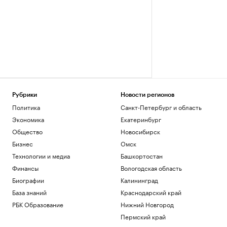
Рубрики
Новости регионов
Политика
Санкт-Петербург и область
Экономика
Екатеринбург
Общество
Новосибирск
Бизнес
Омск
Технологии и медиа
Башкортостан
Финансы
Вологодская область
Биографии
Калининград
База знаний
Краснодарский край
РБК Образование
Нижний Новгород
Пермский край