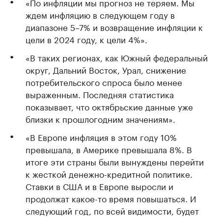
«По инфляции мы прогноз не теряем. Мы
ждем инфляцию в следующем году в
диапазоне 5–7% и возвращение инфляции к
цели в 2024 году, к цели 4%».
«В таких регионах, как Южный федеральный
округ, Дальний Восток, Урал, снижение
потребительского спроса было менее
выраженным. Последняя статистика
показывает, что октябрьские данные уже
близки к прошлогодним значениям».
«В Европе инфляция в этом году 10%
превышала, в Америке превышала 8%. В
итоге эти страны были вынуждены перейти
к жесткой денежно-кредитной политике.
Ставки в США и в Европе выросли и
продолжат какое-то время повышаться. И
следующий год, по всей видимости, будет