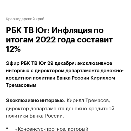
Краснодарский край
РБК ТВ Юг: Инфляция по
итогам 2022 года составит
12%
Эфир РБК ТВ Юг 29 декабря: эксклюзивное
интервью с директором департамента денежно-
кредитной политики Банка России Кириллом
Тремасовым
. Кирилл Тремасов,
Эксклюзивно интервью
директор департамента денежно-кредитной
политики Банка России.
«Консенсус-прогноз, который