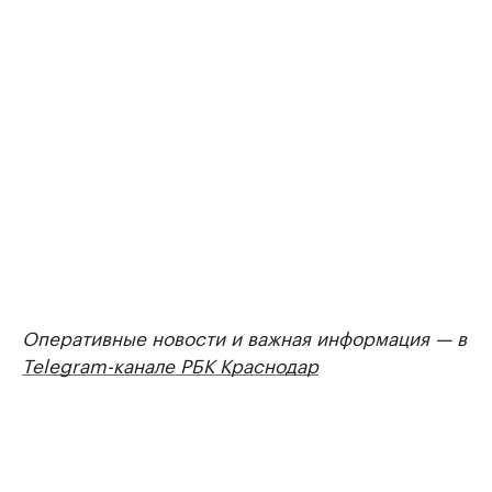
Оперативные новости и важная информация — в
Telegram-канале РБК Краснодар