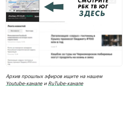
Архив прошлых эфиров ищите на нашем
Youtube-канале
и
RuTube-канале