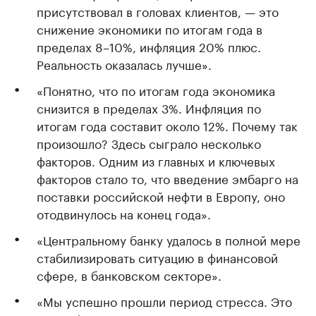
присутствовал в головах клиентов, — это
снижение экономики по итогам года в
пределах 8–10%, инфляция 20% плюс.
Реальность оказалась лучше».
«Понятно, что по итогам года экономика
снизится в пределах 3%. Инфляция по
итогам года составит около 12%. Почему так
произошло? Здесь сыграло несколько
факторов. Одним из главных и ключевых
факторов стало то, что введение эмбарго на
поставки российской нефти в Европу, оно
отодвинулось на конец года».
«Центральному банку удалось в полной мере
стабилизировать ситуацию в финансовой
сфере, в банковском секторе».
«Мы успешно прошли период стресса. Это