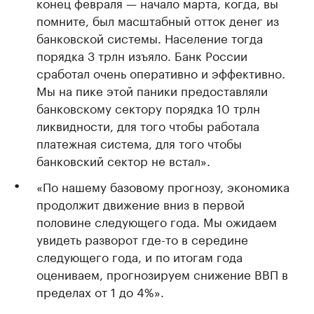
конец февраля — начало марта, когда, вы
помните, был масштабный отток денег из
банковской системы. Население тогда
порядка 3 трлн изъяло. Банк России
сработал очень оперативно и эффективно.
Мы на пике этой паники предоставляли
банковскому сектору порядка 10 трлн
ликвидности, для того чтобы работала
платежная система, для того чтобы
банковский сектор не встал».
«По нашему базовому прогнозу, экономика
продолжит движение вниз в первой
половине следующего года. Мы ожидаем
увидеть разворот где-то в середине
следующего года, и по итогам года
оцениваем, прогнозируем снижение ВВП в
пределах от 1 до 4%».