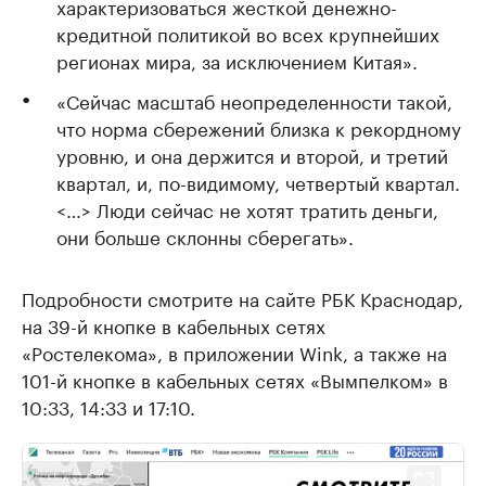
характеризоваться жесткой денежно-
кредитной политикой во всех крупнейших
регионах мира, за исключением Китая».
«Сейчас масштаб неопределенности такой,
что норма сбережений близка к рекордному
уровню, и она держится и второй, и третий
квартал, и, по-видимому, четвертый квартал.
<…> Люди сейчас не хотят тратить деньги,
они больше склонны сберегать».
Подробности смотрите на сайте РБК Краснодар,
на 39-й кнопке в кабельных сетях
«Ростелекома», в приложении Wink, а также на
101-й кнопке в кабельных сетях «Вымпелком» в
10:33, 14:33 и 17:10.