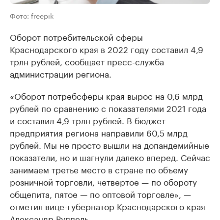
Фото: freepik
Оборот потребительской сферы
Краснодарского края в 2022 году составил 4,9
трлн рублей, сообщает пресс-служба
администрации региона.
«Оборот потребсферы края вырос на 0,6 млрд
рублей по сравнению с показателями 2021 года
и составил 4,9 трлн рублей. В бюджет
предприятия региона направили 60,5 млрд
рублей. Мы не просто вышли на допандемийные
показатели, но и шагнули далеко вперед. Сейчас
занимаем третье место в стране по объему
розничной торговли, четвертое — по обороту
общепита, пятое — по оптовой торговле», —
отметил вице-губернатор Краснодарского края
Александр Руппель.