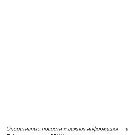
Оперативные новости и важная информация — в