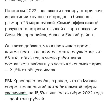
По итогам 2022 года власти планируют привлечь
инвестиции крупного и среднего бизнеса в
размере 25 млрд рублей. Самый эффективный
результат в потребительской сфере показали:
Сочи, Новороссийск, Анапа и Ейский район.
Он также добавил, что в настоящее время
деятельность в данном сегменте осуществляют
86 тыс. объектов, а число работников
составляет наибольшую часть в экономике края
— 21,6% от общего числа.
РБК Краснодар сообщал ранее, что на Кубани
оборот предприятий потребительской сферы
увеличился
на 15,5% в январе-октябре 2022 года
— до 4 трлн рублей.