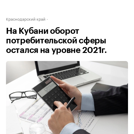
Краснодарский край
На Кубани оборот
потребительской сферы
остался на уровне 2021г.