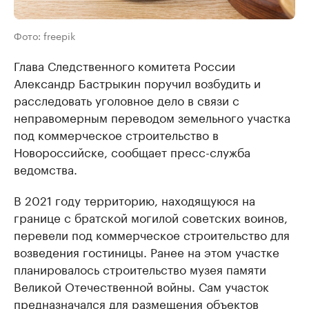
Фото: freepik
Глава Следственного комитета России
Александр Бастрыкин поручил возбудить и
расследовать уголовное дело в связи с
неправомерным переводом земельного участка
под коммерческое строительство в
Новороссийске, сообщает пресс-служба
ведомства.
В 2021 году территорию, находящуюся на
границе с братской могилой советских воинов,
перевели под коммерческое строительство для
возведения гостиницы. Ранее на этом участке
планировалось строительство музея памяти
Великой Отечественной войны. Сам участок
предназначался для размещения объектов