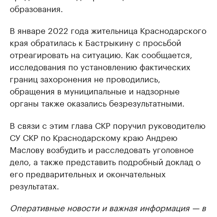
образования.
В январе 2022 года жительница Краснодарского
края обратилась к Бастрыкину с просьбой
отреагировать на ситуацию. Как сообщается,
исследования по установлению фактических
границ захоронения не проводились,
обращения в муниципальные и надзорные
органы также оказались безрезультатными.
В связи с этим глава СКР поручил руководителю
СУ СКР по Краснодарскому краю Андрею
Маслову возбудить и расследовать уголовное
дело, а также представить подробный доклад о
его предварительных и окончательных
результатах.
Оперативные новости и важная информация — в