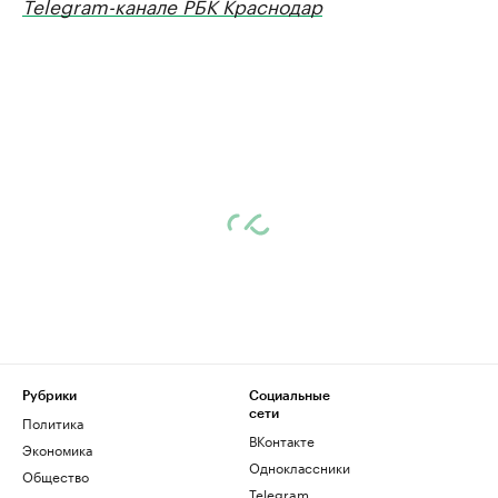
Telegram-канале РБК Краснодар
Рубрики
Социальные
сети
Политика
ВКонтакте
Экономика
Одноклассники
Общество
Telegram