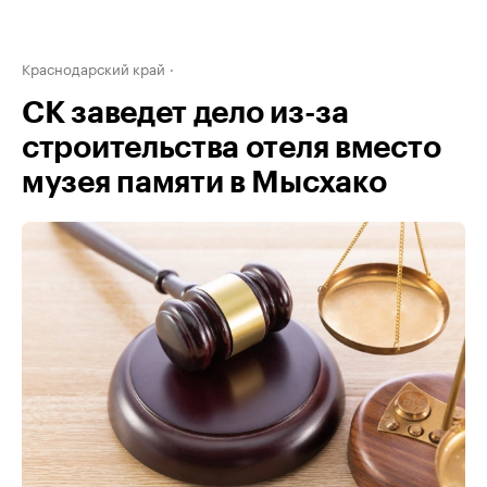
Краснодарский край
СК заведет дело из-за
строительства отеля вместо
музея памяти в Мысхако