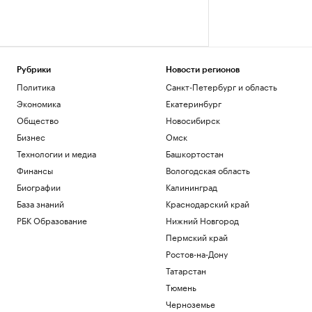
Рубрики
Новости регионов
Политика
Санкт-Петербург и область
Экономика
Екатеринбург
Общество
Новосибирск
Бизнес
Омск
Технологии и медиа
Башкортостан
Финансы
Вологодская область
Биографии
Калининград
База знаний
Краснодарский край
РБК Образование
Нижний Новгород
Пермский край
Ростов-на-Дону
Татарстан
Тюмень
Черноземье