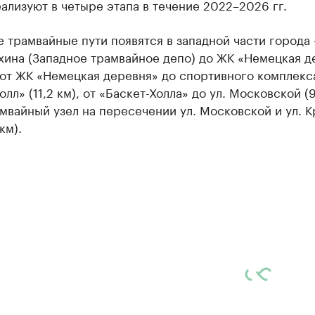
ализуют в четыре этапа в течение 2022–2026 гг.
е трамвайные пути появятся в западной части города 
хина (Западное трамвайное депо) до ЖК «Немецкая д
, от ЖК «Немецкая деревня» до спортивного комплекс
олл» (11,2 км), от «Баскет-Холла» до ул. Московской (9
мвайный узел на пересечении ул. Московской и ул. 
км).