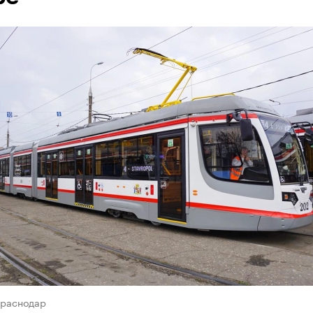
Краснодар