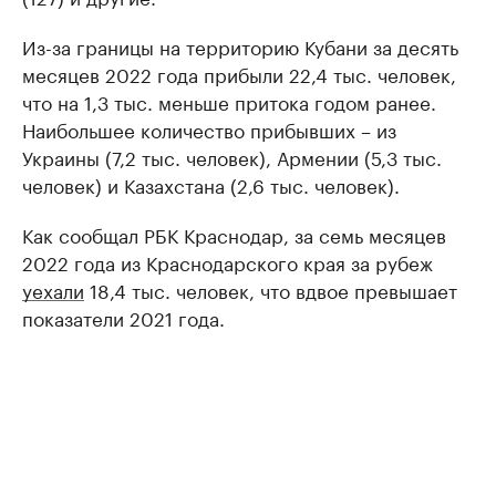
Из-за границы на территорию Кубани за десять
месяцев 2022 года прибыли 22,4 тыс. человек,
что на 1,3 тыс. меньше притока годом ранее.
Наибольшее количество прибывших – из
Украины (7,2 тыс. человек), Армении (5,3 тыс.
человек) и Казахстана (2,6 тыс. человек).
Как сообщал РБК Краснодар, за семь месяцев
2022 года из Краснодарского края за рубеж
уехали
18,4 тыс. человек, что вдвое превышает
показатели 2021 года.