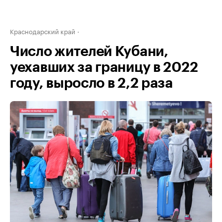
Краснодарский край
Число жителей Кубани,
уехавших за границу в 2022
году, выросло в 2,2 раза