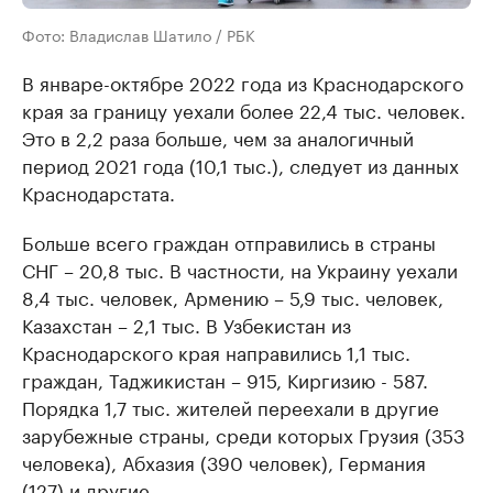
Фото: Владислав Шатило / РБК
В январе-октябре 2022 года из Краснодарского
края за границу уехали более 22,4 тыс. человек.
Это в 2,2 раза больше, чем за аналогичный
период 2021 года (10,1 тыс.), следует из данных
Краснодарстата.
Больше всего граждан отправились в страны
СНГ – 20,8 тыс. В частности, на Украину уехали
8,4 тыс. человек, Армению – 5,9 тыс. человек,
Казахстан – 2,1 тыс. В Узбекистан из
Краснодарского края направились 1,1 тыс.
граждан, Таджикистан – 915, Киргизию - 587.
Порядка 1,7 тыс. жителей переехали в другие
зарубежные страны, среди которых Грузия (353
человека), Абхазия (390 человек), Германия
(127) и другие.