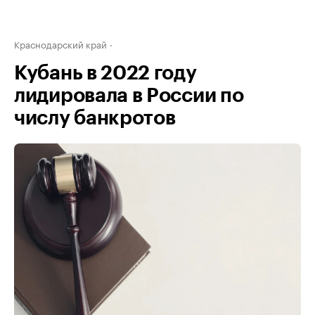
Краснодарский край
Кубань в 2022 году
лидировала в России по
числу банкротов