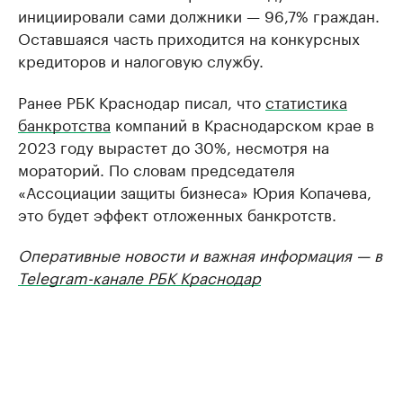
инициировали сами должники — 96,7% граждан.
Оставшаяся часть приходится на конкурсных
кредиторов и налоговую службу.
Ранее РБК Краснодар писал, что
статистика
банкротства
компаний в Краснодарском крае в
2023 году вырастет до 30%, несмотря на
мораторий. По словам председателя
«Ассоциации защиты бизнеса» Юрия Копачева,
это будет эффект отложенных банкротств.
Оперативные новости и важная информация — в
Telegram-канале РБК Краснодар