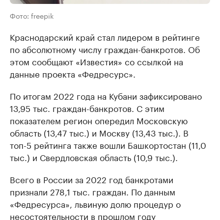
Фото: freepik
Краснодарский край стал лидером в рейтинге
по абсолютному числу граждан-банкротов. Об
этом сообщают «Известия» со ссылкой на
данные проекта «Федресурс».
По итогам 2022 года на Кубани зафиксировано
13,95 тыс. граждан-банкротов. С этим
показателем регион опередил Московскую
область (13,47 тыс.) и Москву (13,43 тыс.). В
топ-5 рейтинга также вошли Башкортостан (11,0
тыс.) и Свердловская область (10,9 тыс.).
Всего в России за 2022 год банкротами
признали 278,1 тыс. граждан. По данным
«Федресурса», львиную долю процедур о
несостоятельности в прошлом году