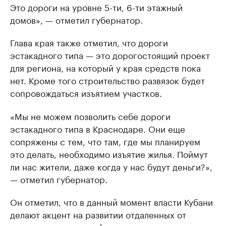
Это дороги на уровне 5-ти, 6-ти этажный
домов», — отметил губернатор.
Глава края также отметил, что дороги
эстакадного типа — это дорогостоящий проект
для региона, на который у края средств пока
нет. Кроме того строительство развязок будет
сопровождаться изъятием участков.
«Мы не можем позволить себе дороги
эстакадного типа в Краснодаре. Они еще
сопряжены с тем, что там, где мы планируем
это делать, необходимо изъятие жилья. Поймут
ли нас жители, даже когда у нас будут деньги?»,
— отметил губернатор.
Он отметил, что в данный момент власти Кубани
делают акцент на развитии отдаленных от