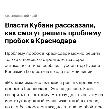
Краснодарский край
Власти Кубани рассказали,
как смогут решить проблему
пробок в Краснодаре
Проблему пробок в Краснодаре можно решить
только с помощью строительства дорог
эстакадного типа, сообщил губернатор Кубани
Вениамин Кондратьев в ходе прямой линии.
«Мы максимально пытаемся решать проблемы
пробок в Краснодаре. Это не дешево. Если
говорить по-честному. Не хочу делать ссылку на
институт дорожный очень известный в стране,
но нам без дорог эстакадного типа не обойтись.