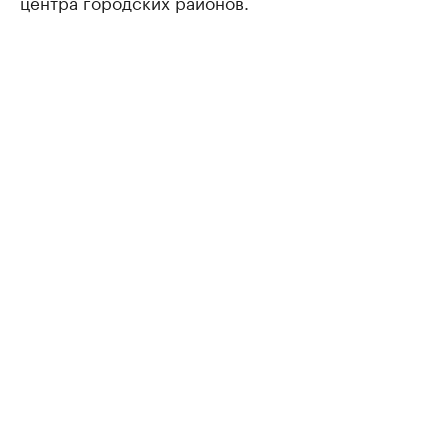
центра городских районов.