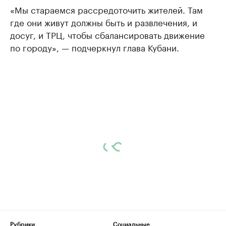
«Мы стараемся рассредоточить жителей. Там
где они живут должны быть и развлечения, и
досуг, и ТРЦ, чтобы сбалансировать движение
по городу», — подчеркнул глава Кубани.
Рубрики
Социальные