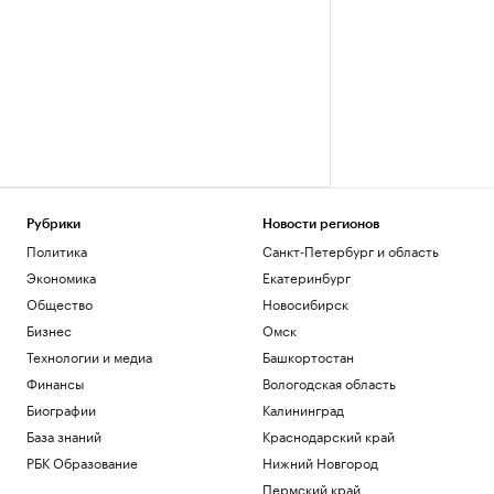
Рубрики
Новости регионов
Политика
Санкт-Петербург и область
Экономика
Екатеринбург
Общество
Новосибирск
Бизнес
Омск
Технологии и медиа
Башкортостан
Финансы
Вологодская область
Биографии
Калининград
База знаний
Краснодарский край
РБК Образование
Нижний Новгород
Пермский край