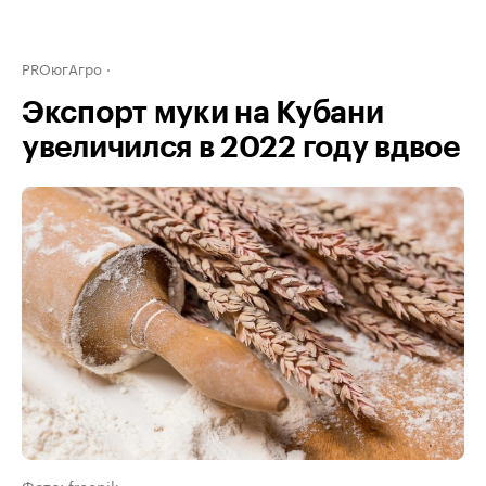
PROюгАгро
Экспорт муки на Кубани
увеличился в 2022 году вдвое
Фото: freepik