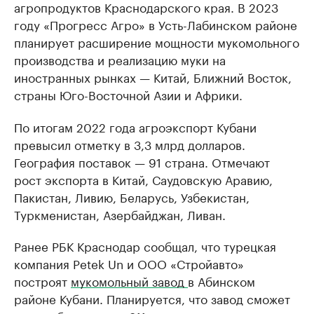
агропродуктов Краснодарского края. В 2023
году «Прогресс Агро» в Усть-Лабинском районе
планирует расширение мощности мукомольного
производства и реализацию муки на
иностранных рынках — Китай, Ближний Восток,
страны Юго-Восточной Азии и Африки.
По итогам 2022 года агроэкспорт Кубани
превысил отметку в 3,3 млрд долларов.
География поставок — 91 страна. Отмечают
рост экспорта в Китай, Саудовскую Аравию,
Пакистан, Ливию, Беларусь, Узбекистан,
Туркменистан, Азербайджан, Ливан.
Ранее РБК Краснодар сообщал, что турецкая
компания Petek Un и ООО «Стройавто»
построят
мукомольный завод
в Абинском
районе Кубани. Планируется, что завод сможет