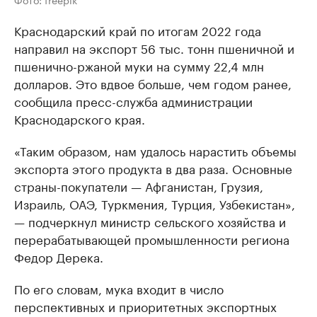
Краснодарский край по итогам 2022 года
направил на экспорт 56 тыс. тонн пшеничной и
пшенично-ржаной муки на сумму 22,4 млн
долларов. Это вдвое больше, чем годом ранее,
сообщила пресс-служба администрации
Краснодарского края.
«Таким образом, нам удалось нарастить объемы
экспорта этого продукта в два раза. Основные
страны-покупатели — Афганистан, Грузия,
Израиль, ОАЭ, Туркмения, Турция, Узбекистан»,
— подчеркнул министр сельского хозяйства и
перерабатывающей промышленности региона
Федор Дерека.
По его словам, мука входит в число
перспективных и приоритетных экспортных