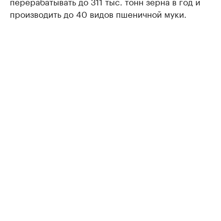
перерабатывать до 311 тыс. тонн зерна в год и
производить до 40 видов пшеничной муки.