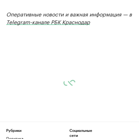
Оперативные новости и важная информация — в
Telegram-канале РБК Краснодар
Рубрики
Социальные
сети
Политика