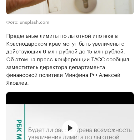
Фото: unsplash.com
Предельные лимиты по льготной ипотеке в
Краснодарском крае могут быть увеличены с
действующих 6 млн рублей до 15 млн рублей.
Об этом на пресс-конференции ТАСС сообщил
заместитель директора департамента
финансовой политики Минфина РФ Алексей
Яковлев.