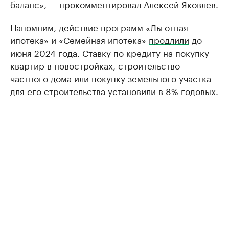
баланс», — прокомментировал Алексей Яковлев.
Напомним, действие программ «Льготная
ипотека» и «Семейная ипотека»
продлили
до
июня 2024 года. Ставку по кредиту на покупку
квартир в новостройках, строительство
частного дома или покупку земельного участка
для его строительства установили в 8% годовых.