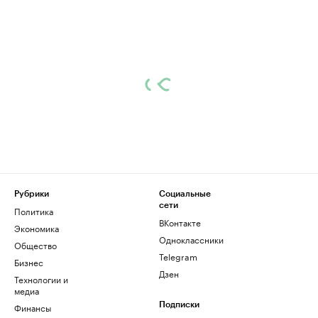
Рубрики
Социальные
сети
Политика
ВКонтакте
Экономика
Одноклассники
Общество
Telegram
Бизнес
Дзен
Технологии и
медиа
Финансы
Подписки