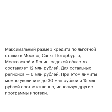
Максимальный размер кредита по льготной
ставке в Москве, Санкт-Петербурге,
Московской и Ленинградской областях
составляет 12 млн рублей. Для остальных
регионов — 6 млн рублей. При этом лимиты
можно увеличить до 30 млн рублей и 15 млн
рублей соответственно, используя другие
программы ипотеки.