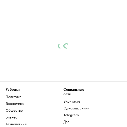
Рубрики
Социальные
сети
Политика
ВКонтакте
Экономика
Одноклассники
Общество
Telegram
Бизнес
Дзен
Технологии и