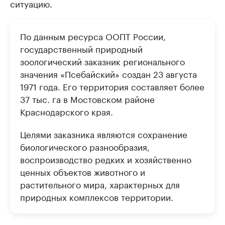
ситуацию.
По данным ресурса ООПТ России,
государственный природный
зоологический заказник регионального
значения «Псебайский» создан 23 августа
1971 года. Его территория составляет более
37 тыс. га в Мостовском районе
Краснодарского края.
Целями заказника являются сохранение
биологического разнообразия,
воспроизводство редких и хозяйственно
ценных объектов животного и
растительного мира, характерных для
природных комплексов территории.