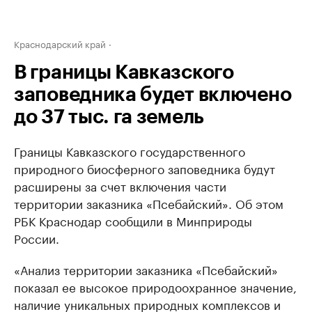
Краснодарский край
В границы Кавказского
заповедника будет включено
до 37 тыс. га земель
Границы Кавказского государственного
природного биосферного заповедника будут
расширены за счет включения части
территории заказника «Псебайский». Об этом
РБК Краснодар сообщили в Минприроды
России.
«Анализ территории заказника «Псебайский»
показал ее высокое природоохранное значение,
наличие уникальных природных комплексов и