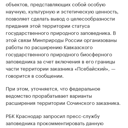
объектов, представляющих собой особую
научную, культурную и эстетическую ценность,
позволяет сделать вывод о целесообразности
придания этой территории статуса
государственного природного заповедника. В
этой связи Минприроды России организованы
работы по расширению Кавказского
государственного природного биосферного
заповедника за счет включения в его границы
части территории заказника «Псебайский», —
говорится в сообщении.
При этом, уточняется, что федеральное
ведомство прорабатывает варианты
расширения территории Сочинского заказника.
РБК Краснодар запросил пресс-службу
заповедника прокомментировать данную