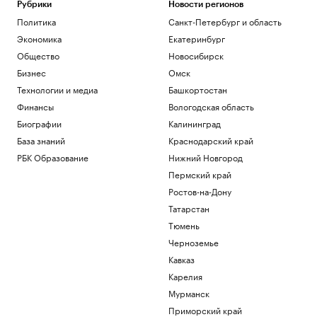
Рубрики
Новости регионов
Политика
Санкт-Петербург и область
Экономика
Екатеринбург
Общество
Новосибирск
Бизнес
Омск
Технологии и медиа
Башкортостан
Финансы
Вологодская область
Биографии
Калининград
База знаний
Краснодарский край
РБК Образование
Нижний Новгород
Пермский край
Ростов-на-Дону
Татарстан
Тюмень
Черноземье
Кавказ
Карелия
Мурманск
Приморский край