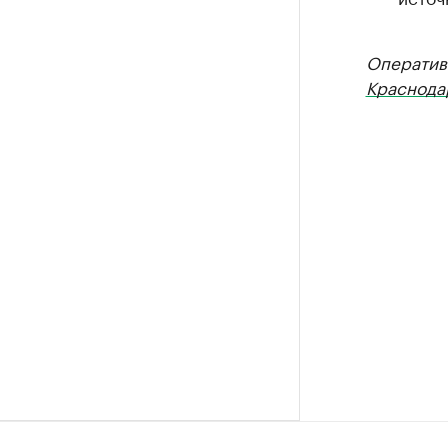
Оператив
Краснода