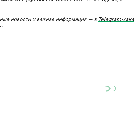
ные новости и важная информация — в
Telegram-кана
р