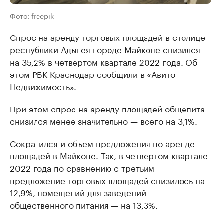
Фото: freepik
Спрос на аренду торговых площадей в столице
республики Адыгея городе Майкопе снизился
на 35,2% в четвертом квартале 2022 года. Об
этом РБК Краснодар сообщили в «Авито
Недвижимость».
При этом спрос на аренду площадей общепита
снизился менее значительно — всего на 3,1%.
Сократился и объем предложения по аренде
площадей в Майкопе. Так, в четвертом квартале
2022 года по сравнению с третьим
предложение торговых площадей снизилось на
12,9%, помещений для заведений
общественного питания — на 13,3%.