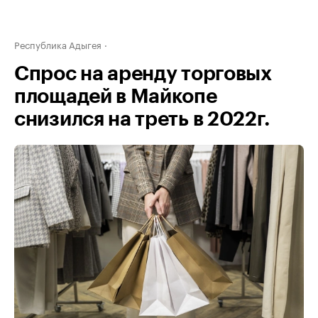
Республика Адыгея
Спрос на аренду торговых
площадей в Майкопе
снизился на треть в 2022г.