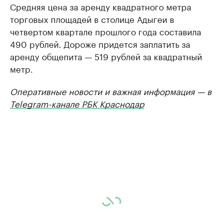
Средняя цена за аренду квадратного метра
торговых площадей в столице Адыгеи в
четвертом квартале прошлого года составила
490 рублей. Дороже придется заплатить за
аренду общепита — 519 рублей за квадратный
метр.
Оперативные новости и важная информация — в
Telegram-канале РБК Краснодар