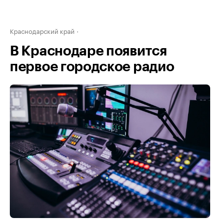
Краснодарский край
В Краснодаре появится
первое городское радио