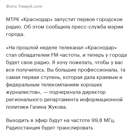
Фото: freepik.com
МТРК «Краснодар» запустит первое городское
радио. Об этом сообщила пресс-служба мэрии
города.
«На прошлой неделе телеканал «Краснодар»
стал обладателем FM-частоты, и теперь у города
будет свое радио. Я хочу пожелать, чтобы у вас
все получилось. Вы большие профессионалы, та
самая первая ступень, которая дала краевым и
федеральным телекомпаниям хороших
журналистов», — подчеркнула директор
регионального департамента информационной
политики Галина Жукова.
Выходить в эфир будут на частоте 99,8 МГц.
Радиостанция будет транслировать