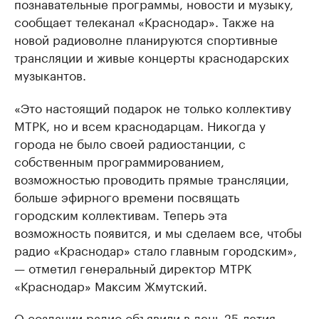
познавательные программы, новости и музыку,
сообщает телеканал «Краснодар». Также на
новой радиоволне планируются спортивные
трансляции и живые концерты краснодарских
музыкантов.
«Это настоящий подарок не только коллективу
МТРК, но и всем краснодарцам. Никогда у
города не было своей радиостанции, с
собственным программированием,
возможностью проводить прямые трансляции,
больше эфирного времени посвящать
городским коллективам. Теперь эта
возможность появится, и мы сделаем все, чтобы
радио «Краснодар» стало главным городским»,
— отметил генеральный директор МТРК
«Краснодар» Максим Жмутский.
О создании радио объявили в день 25-летия