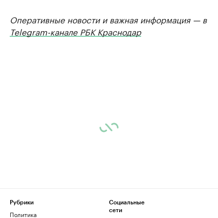
Оперативные новости и важная информация — в
Telegram-канале РБК Краснодар
Рубрики
Социальные
сети
Политика