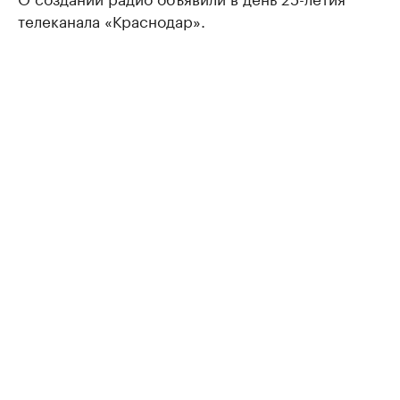
телеканала «Краснодар».