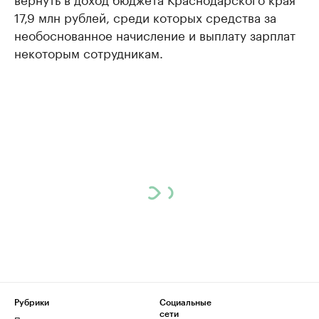
17,9 млн рублей, среди которых средства за
необоснованное начисление и выплату зарплат
некоторым сотрудникам.
Рубрики
Социальные
сети