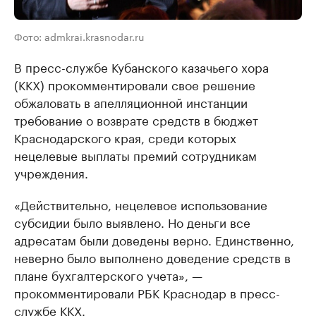
Фото: admkrai.krasnodar.ru
В пресс-службе Кубанского казачьего хора
(ККХ) прокомментировали свое решение
обжаловать в апелляционной инстанции
требование о возврате средств в бюджет
Краснодарского края, среди которых
нецелевые выплаты премий сотрудникам
учреждения.
«Действительно, нецелевое использование
субсидии было выявлено. Но деньги все
адресатам были доведены верно. Единственно,
неверно было выполнено доведение средств в
плане бухгалтерского учета», —
прокомментировали РБК Краснодар в пресс-
службе ККХ.