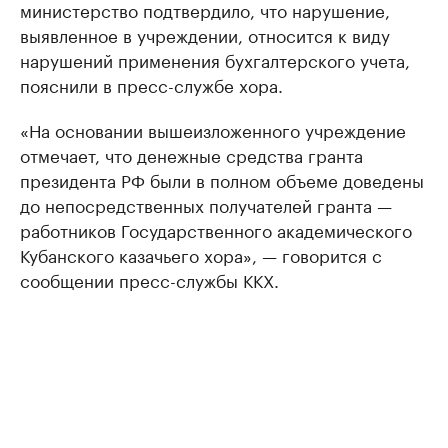
министерство подтвердило, что нарушение,
выявленное в учреждении, относится к виду
нарушений применения бухгалтерского учета,
пояснили в пресс-службе хора.
«На основании вышеизложенного учреждение
отмечает, что денежные средства гранта
президента РФ были в полном объеме доведены
до непосредственных получателей гранта —
работников Государственного академического
Кубанского казачьего хора», — говорится с
сообщении пресс-службы ККХ.