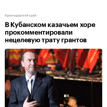
Краснодарский край
В Кубанском казачьем хоре
прокомментировали
нецелевую трату грантов