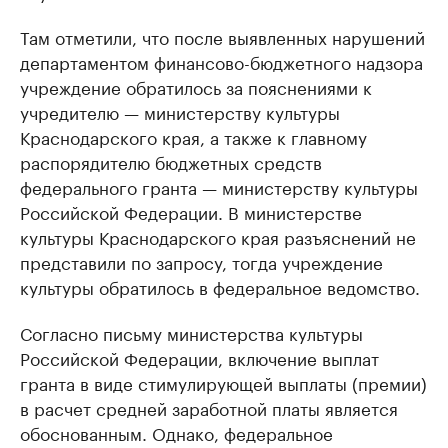
Там отметили, что после выявленных нарушений
департаментом финансово-бюджетного надзора
учреждение обратилось за пояснениями к
учредителю — министерству культуры
Краснодарского края, а также к главному
распорядителю бюджетных средств
федерального гранта — министерству культуры
Российской Федерации. В министерстве
культуры Краснодарского края разъяснений не
представили по запросу, тогда учреждение
культуры обратилось в федеральное ведомство.
Согласно письму министерства культуры
Российской Федерации, включение выплат
гранта в виде стимулирующей выплаты (премии)
в расчет средней заработной платы является
обоснованным. Однако, федеральное