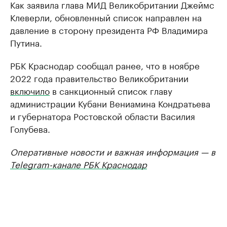
Как заявила глава МИД Великобритании Джеймс
Клеверли, обновленный список направлен на
давление в сторону президента РФ Владимира
Путина.
РБК Краснодар сообщал ранее, что в ноябре
2022 года правительство Великобритании
включило
в санкционный список главу
администрации Кубани Вениамина Кондратьева
и губернатора Ростовской области Василия
Голубева.
Оперативные новости и важная информация — в
Telegram-канале РБК Краснодар