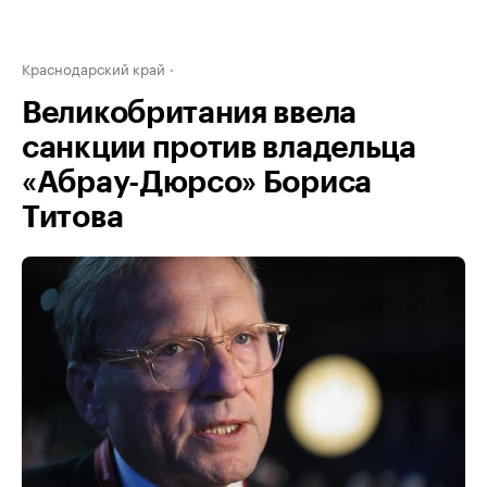
Краснодарский край
Великобритания ввела
санкции против владельца
«Абрау-Дюрсо» Бориса
Титова