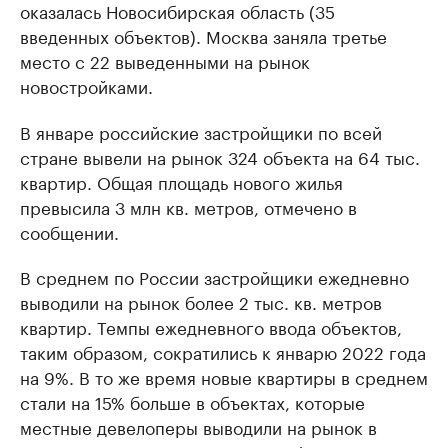
оказалась Новосибирская область (35
введенных объектов). Москва заняла третье
место с 22 выведенными на рынок
новостройками.
В январе российские застройщики по всей
стране вывели на рынок 324 объекта на 64 тыс.
квартир. Общая площадь нового жилья
превысила 3 млн кв. метров, отмечено в
сообщении.
В среднем по России застройщики ежедневно
выводили на рынок более 2 тыс. кв. метров
квартир. Темпы ежедневного ввода объектов,
таким образом, сократились к январю 2022 года
на 9%. В то же время новые квартиры в среднем
стали на 15% больше в объектах, которые
местные девелоперы выводили на рынок в