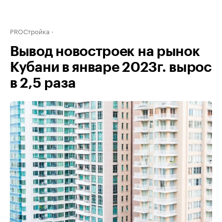
PROСтройка
Вывод новостроек на рынок
Кубани в январе 2023г. вырос
в 2,5 раза