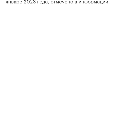
январе 2023 года, отмечено в информации.