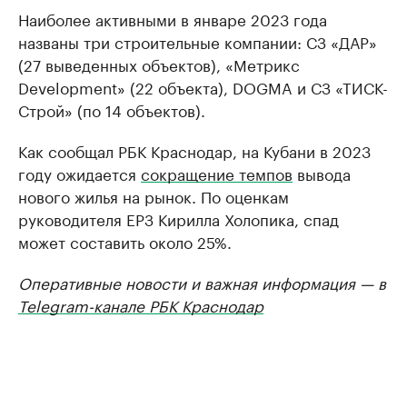
Наиболее активными в январе 2023 года
названы три строительные компании: СЗ «ДАР»
(27 выведенных объектов), «Метрикс
Development» (22 объекта), DOGMA и СЗ «ТИСК-
Строй» (по 14 объектов).
Как сообщал РБК Краснодар, на Кубани в 2023
году ожидается
сокращение темпов
вывода
нового жилья на рынок. По оценкам
руководителя ЕРЗ Кирилла Холопика, спад
может составить около 25%.
Оперативные новости и важная информация — в
Telegram-канале РБК Краснодар