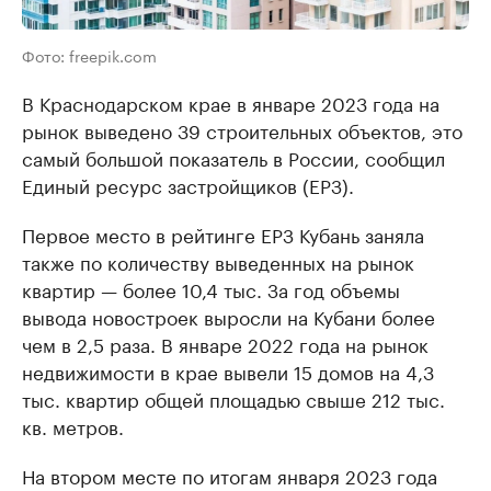
Фото: freepik.com
В Краснодарском крае в январе 2023 года на
рынок выведено 39 строительных объектов, это
самый большой показатель в России, сообщил
Единый ресурс застройщиков (ЕРЗ).
Первое место в рейтинге ЕРЗ Кубань заняла
также по количеству выведенных на рынок
квартир — более 10,4 тыс. За год объемы
вывода новостроек выросли на Кубани более
чем в 2,5 раза. В январе 2022 года на рынок
недвижимости в крае вывели 15 домов на 4,3
тыс. квартир общей площадью свыше 212 тыс.
кв. метров.
На втором месте по итогам января 2023 года