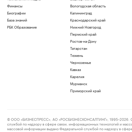
Финансы
Вологодская область
Биографии
Калининград
База знаний
Краснодарский край
РБК Образование
Нижний Новгород
Пермский край
Ростов-на-Дону
Татарстан
Тюмень
Черноземье
Кавказ
Карелия
Мурманск
Приморский край
© ООО «БИЗНЕСПРЕСС», АО «РОСБИЗНЕСКОНСАЛТИНГ», 1995–2026. Сообщ
службой по надзору в сфере связи, информационных технологий и масс
массовой информации выдано Федеральной службой по надзору в сфере