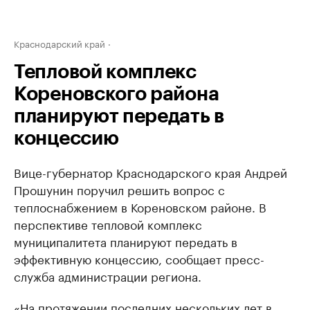
Краснодарский край
Тепловой комплекс
Кореновского района
планируют передать в
концессию
Вице-губернатор Краснодарского края Андрей
Прошунин поручил решить вопрос с
теплоснабжением в Кореновском районе. В
перспективе тепловой комплекс
муниципалитета планируют передать в
эффективную концессию, сообщает пресс-
служба администрации региона.
«На протяжении последних нескольких лет в