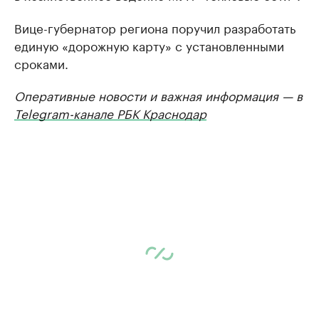
Вице-губернатор региона поручил разработать
единую «дорожную карту» с установленными
сроками.
Оперативные новости и важная информация — в
Telegram-канале РБК Краснодар