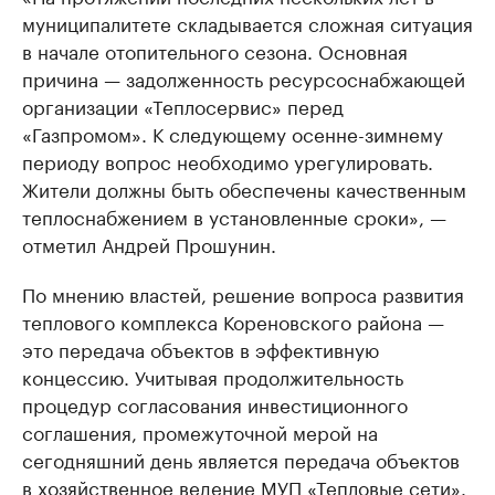
муниципалитете складывается сложная ситуация
в начале отопительного сезона. Основная
причина — задолженность ресурсоснабжающей
организации «Теплосервис» перед
«Газпромом». К следующему осенне-зимнему
периоду вопрос необходимо урегулировать.
Жители должны быть обеспечены качественным
теплоснабжением в установленные сроки», —
отметил Андрей Прошунин.
По мнению властей, решение вопроса развития
теплового комплекса Кореновского района —
это передача объектов в эффективную
концессию. Учитывая продолжительность
процедур согласования инвестиционного
соглашения, промежуточной мерой на
сегодняшний день является передача объектов
в хозяйственное ведение МУП «Тепловые сети».