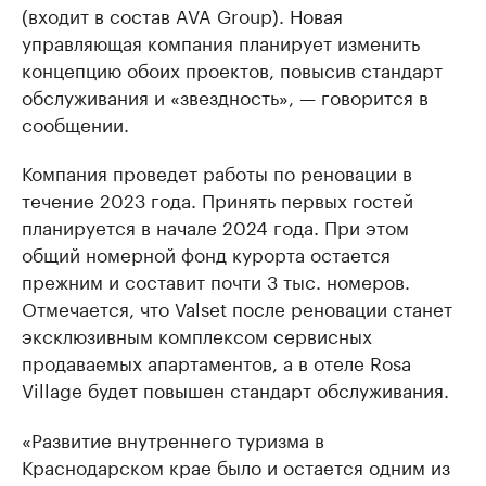
(входит в состав AVA Group). Новая
управляющая компания планирует изменить
концепцию обоих проектов, повысив стандарт
обслуживания и «звездность», — говорится в
сообщении.
Компания проведет работы по реновации в
течение 2023 года. Принять первых гостей
планируется в начале 2024 года. При этом
общий номерной фонд курорта остается
прежним и составит почти 3 тыс. номеров.
Отмечается, что Valset после реновации станет
эксклюзивным комплексом сервисных
продаваемых апартаментов, а в отеле Rosa
Village будет повышен стандарт обслуживания.
«Развитие внутреннего туризма в
Краснодарском крае было и остается одним из