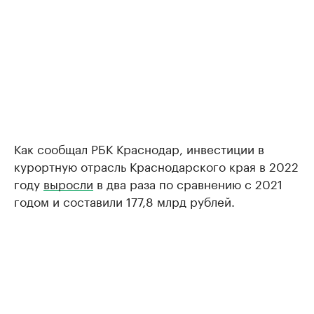
Как сообщал РБК Краснодар, инвестиции в
курортную отрасль Краснодарского края в 2022
году
выросли
в два раза по сравнению с 2021
годом и составили 177,8 млрд рублей.