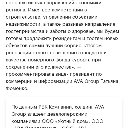
перспективных направлений экономики
региона. Имея все компетенции в
строительстве, управлении объектами
недвижимости, а также развивая направление
гостеприимства и заботы о здоровье, мы будем
готовы предложить резидентам и гостям новых
объектов самый лучший сервис. Итогом
реновации станет повышение стандарта и
качества номерного фонда курорта при
сохранении его количества», —
прокомментировала вице- президент по
коммерции и цифровизации AVA Group Татьяна
Фоменко.
По данным РБК Компании, холдинг AVA
Group владеет девелоперскими
компаниями ООО «Уютный дом», ООО
«АВА-Девелопмент», ООО «АВА-