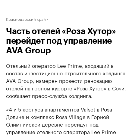
Краснодарский край
Часть отелей «Роза Хутор»
перейдет под управление
AVA Group
Отельный оператор Lee Prime, входящий в
состав инвестиционно-строительного холдинга
AVA Group, намерен провести реновацию
отелей на горном курорте «Роза Хутор» в Сочи,
сообщает пресс-служба холдинга.
«4 и 5 корпуса апартаментов Valset в Роза
Долине и комплекс Rosa Village в Горной
Олимпийской деревне перейдут под
управление отельного оператора Lee Prime