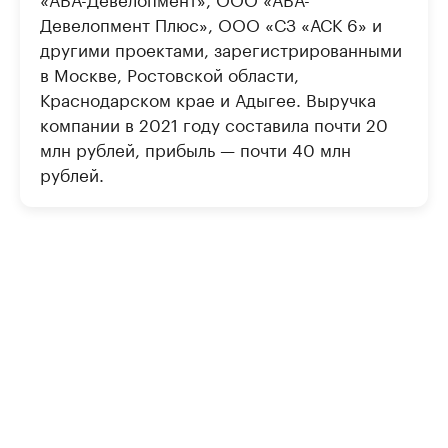
Девелопмент Плюс», ООО «СЗ «АСК 6» и
другими проектами, зарегистрированными
в Москве, Ростовской области,
Краснодарском крае и Адыгее. Выручка
компании в 2021 году составила почти 20
млн рублей, прибыль — почти 40 млн
рублей.