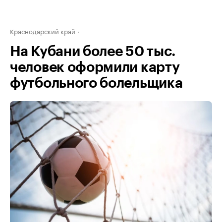
Краснодарский край
На Кубани более 50 тыс.
человек оформили карту
футбольного болельщика