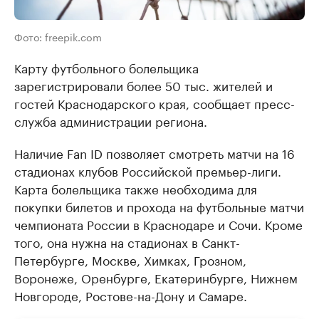
Фото: freepik.com
Карту футбольного болельщика
зарегистрировали более 50 тыс. жителей и
гостей Краснодарского края, сообщает пресс-
служба администрации региона.
Наличие Fan ID позволяет смотреть матчи на 16
стадионах клубов Российской премьер-лиги.
Карта болельщика также необходима для
покупки билетов и прохода на футбольные матчи
чемпионата России в Краснодаре и Сочи. Кроме
того, она нужна на стадионах в Санкт-
Петербурге, Москве, Химках, Грозном,
Воронеже, Оренбурге, Екатеринбурге, Нижнем
Новгороде, Ростове-на-Дону и Самаре.