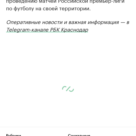
проведению матчей Российской премьер-лиги
по футболу на своей территории.
Оперативные новости и важная информация — в
Telegram-канале РБК Краснодар
Рубрики
Социальные