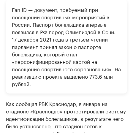
Fan ID — документ, требуемый при
посещении спортивных мероприятий в
России. Паспорт болельщика впервые
появился в РФ перед Олимпиадой в Сочи.
17 декабря 2021 года в третьем чтении
парламент принял закон о паспорте
болельщика, который стал
«персонифицированной картой на
посещение спортивного соревнования». На
реализацию проекта выделено 773,6 млн
рублей.
Как сообщал РБК Краснодар, в январе на
стадионе «Краснодар»
протестировали
систему
идентификации болельщиков, в результате чего
было установлено, что стадион готов к