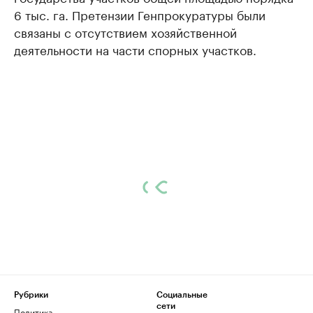
6 тыс. га. Претензии Генпрокуратуры были
связаны с отсутствием хозяйственной
деятельности на части спорных участков.
Рубрики
Социальные
сети
Политика