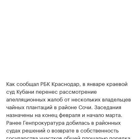
Как сообщал РБК Краснодар, в январе краевой
суд Кубани перенес рассмотрение
апелляционных жалоб от нескольких владельцев
чайных плантаций в районе Сочи. Заседания
назначены на конец февраля и начало марта.
Ранее Генпрокуратура добилась в районных
судах решений о возврате в собственность
государства участков общей площадью порядка