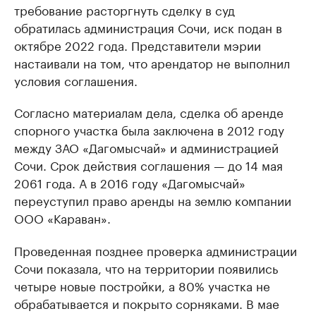
требование расторгнуть сделку в суд
обратилась администрация Сочи, иск подан в
октябре 2022 года. Представители мэрии
настаивали на том, что арендатор не выполнил
условия соглашения.
Согласно материалам дела, сделка об аренде
спорного участка была заключена в 2012 году
между ЗАО «Дагомысчай» и администрацией
Сочи. Срок действия соглашения — до 14 мая
2061 года. А в 2016 году «Дагомысчай»
переуступил право аренды на землю компании
ООО «Караван».
Проведенная позднее проверка администрации
Сочи показала, что на территории появились
четыре новые постройки, а 80% участка не
обрабатывается и покрыто сорняками. В мае