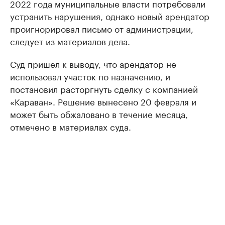
2022 года муниципальные власти потребовали
устранить нарушения, однако новый арендатор
проигнорировал письмо от администрации,
следует из материалов дела.
Суд пришел к выводу, что арендатор не
использовал участок по назначению, и
постановил расторгнуть сделку с компанией
«Караван». Решение вынесено 20 февраля и
может быть обжаловано в течение месяца,
отмечено в материалах суда.