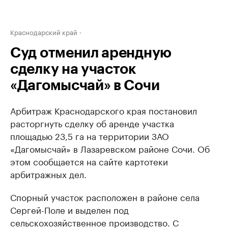
Краснодарский край
Суд отменил арендную
сделку на участок
«Дагомысчай» в Сочи
Арбитраж Краснодарского края постановил
расторгнуть сделку об аренде участка
площадью 23,5 га на территории ЗАО
«Дагомысчай» в Лазаревском районе Сочи. Об
этом сообщается на сайте картотеки
арбитражных дел.
Спорный участок расположен в районе села
Сергей-Поле и выделен под
сельскохозяйственное производство. С