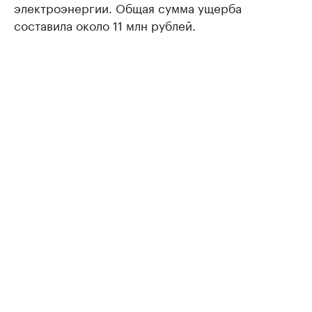
электроэнергии. Общая сумма ущерба
составила около 11 млн рублей.