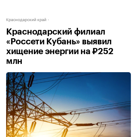
Краснодарский край
Краснодарский филиал
«Россети Кубань» выявил
хищение энергии на ₽252
млн