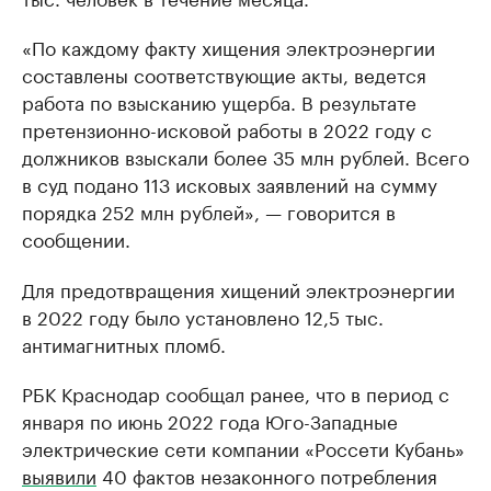
«По каждому факту хищения электроэнергии
составлены соответствующие акты, ведется
работа по взысканию ущерба. В результате
претензионно-исковой работы в 2022 году с
должников взыскали более 35 млн рублей. Всего
в суд подано 113 исковых заявлений на сумму
порядка 252 млн рублей», — говорится в
сообщении.
Для предотвращения хищений электроэнергии
в 2022 году было установлено 12,5 тыс.
антимагнитных пломб.
РБК Краснодар сообщал ранее, что в период с
января по июнь 2022 года Юго-Западные
электрические сети компании «Россети Кубань»
выявили
40 фактов незаконного потребления