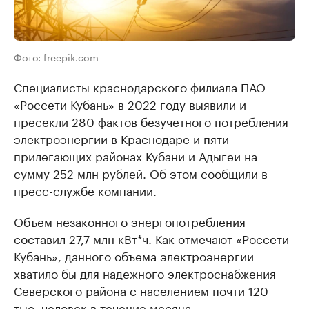
Фото: freepik.com
Специалисты краснодарского филиала ПАО
«Россети Кубань» в 2022 году выявили и
пресекли 280 фактов безучетного потребления
электроэнергии в Краснодаре и пяти
прилегающих районах Кубани и Адыгеи на
сумму 252 млн рублей. Об этом сообщили в
пресс-службе компании.
Объем незаконного энергопотребления
составил 27,7 млн кВт*ч. Как отмечают «Россети
Кубань», данного объема электроэнергии
хватило бы для надежного электроснабжения
Северского района с населением почти 120
тыс. человек в течение месяца.