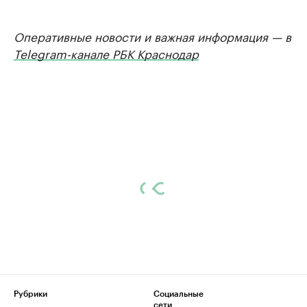
Оперативные новости и важная информация — в
Telegram-канале РБК Краснодар
Рубрики
Социальные
сети