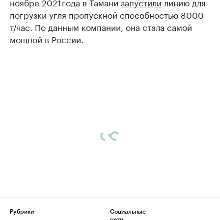
ноябре 2021 года в Тамани
запустили
линию для
погрузки угля пропускной способностью 8000
т/час. По данным компании, она стала самой
мощной в России.
Рубрики
Социальные
сети