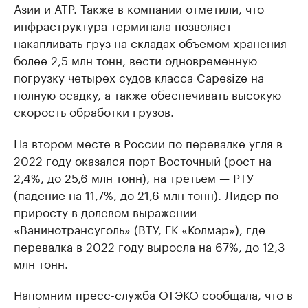
Азии и АТР. Также в компании отметили, что
инфраструктура терминала позволяет
накапливать груз на складах объемом хранения
более 2,5 млн тонн, вести одновременную
погрузку четырех судов класса Capesize на
полную осадку, а также обеспечивать высокую
скорость обработки грузов.
На втором месте в России по перевалке угля в
2022 году оказался порт Восточный (рост на
2,4%, до 25,6 млн тонн), на третьем — РТУ
(падение на 11,7%, до 21,6 млн тонн). Лидер по
приросту в долевом выражении —
«Ванинотрансуголь» (ВТУ, ГК «Колмар»), где
перевалка в 2022 году выросла на 67%, до 12,3
млн тонн.
Напомним пресс-служба ОТЭКО сообщала, что в