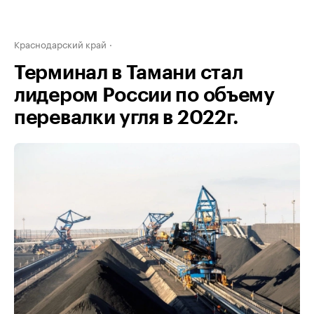
Краснодарский край
Терминал в Тамани стал
лидером России по объему
перевалки угля в 2022г.