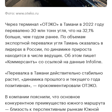
Фото: www.oteko.ru
Через терминал «ОТЭКО» в Тамани в 2022 году
перевалено 30 млн тонн угля, что на 32,1%
больше, чем годом ранее. По объемам
экспортной перевалки угля Тамань оказалась в
лидерах в России, по динамике прироста
находится в числе ведущих. Об этом пишет
«Коммерсантъ» со ссылкой на данные Infoline.
«Перевалка в Тамани действительно стабильно
растет, «динамика прошлого и текущего года
позитивная», — прокомментировали ОТЭКО.
В компании пояснили, что основное
конкурентное преимущество южного маршрута
— близость к перспективным рынкам Южной