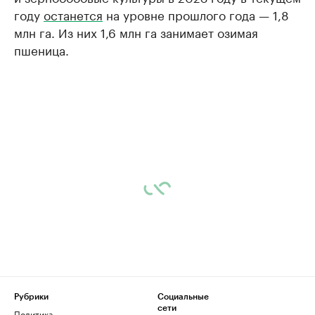
году
останется
на уровне прошлого года — 1,8
млн га. Из них 1,6 млн га занимает озимая
пшеница.
Рубрики
Социальные
сети
Политика