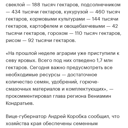
свеклой — 188 тысяч гектаров, подсолнечником
— 434 тысячи гектаров, кукурузой — 460 тысяч
гектаров, кормовыми культурами — 144 тысячи
гектаров, картофелем и овощебахчевыми — 42
тысячи гектаров, горохом — 110 тысяч гектаров,
рисом — 92 тысячи гектаров.
«На прошлой неделе аграрии уже приступили к
севу яровых. Всего под них отведено 1,7 млн
гектаров. Сегодня важно предусмотреть все
необходимые ресурсы — достаточное
количество семян, удобрений, горюче-
смазочных материалов и комплектующих», —
прокомментировал глава региона Вениамин
Кондратьев.
Вице-губернатор Андрей Коробка сообщил, что
хозяйства края обеспечены семенным