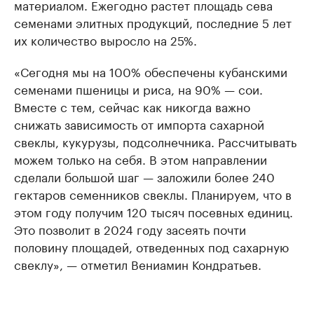
материалом. Ежегодно растет площадь сева
семенами элитных продукций, последние 5 лет
их количество выросло на 25%.
«Сегодня мы на 100% обеспечены кубанскими
семенами пшеницы и риса, на 90% — сои.
Вместе с тем, сейчас как никогда важно
снижать зависимость от импорта сахарной
свеклы, кукурузы, подсолнечника. Рассчитывать
можем только на себя. В этом направлении
сделали большой шаг — заложили более 240
гектаров семенников свеклы. Планируем, что в
этом году получим 120 тысяч посевных единиц.
Это позволит в 2024 году засеять почти
половину площадей, отведенных под сахарную
свеклу», — отметил Вениамин Кондратьев.