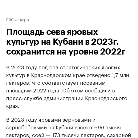
PROюгАгро
Площадь сева яровых
культур на Кубани в 2023г.
сохранится на уровне 2022г
В 2023 году под сев стратегических яровых
культур в Краснодарском крае отведено 1,7 млн
гектаров, что соответствует посевным
площадям 2022 года. Об этом сообщили в
пресс-службе администрации Краснодарского
края.
В 2023 году яровыми зерновыми и
зернобобовыми на Кубани засеют 696 тысяч
гектаров, соей — 173 тысячи гектаров, сахарной