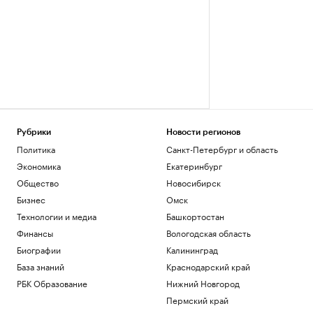
Рубрики
Новости регионов
Политика
Санкт-Петербург и область
Экономика
Екатеринбург
Общество
Новосибирск
Бизнес
Омск
Технологии и медиа
Башкортостан
Финансы
Вологодская область
Биографии
Калининград
База знаний
Краснодарский край
РБК Образование
Нижний Новгород
Пермский край