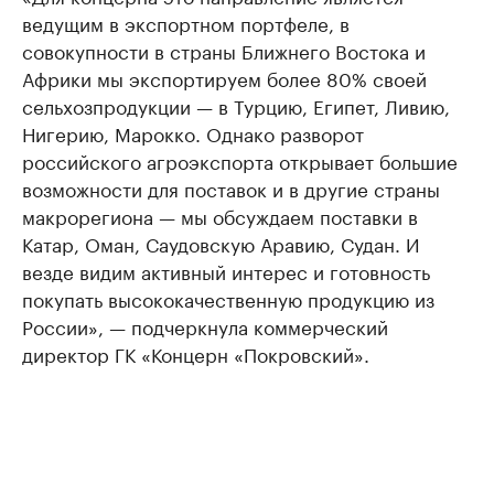
ведущим в экспортном портфеле, в
совокупности в страны Ближнего Востока и
Африки мы экспортируем более 80% своей
сельхозпродукции — в Турцию, Египет, Ливию,
Нигерию, Марокко. Однако разворот
российского агроэкспорта открывает большие
возможности для поставок и в другие страны
макрорегиона — мы обсуждаем поставки в
Катар, Оман, Саудовскую Аравию, Судан. И
везде видим активный интерес и готовность
покупать высококачественную продукцию из
России», — подчеркнула коммерческий
директор ГК «Концерн «Покровский».