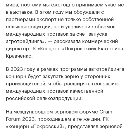
мира, поэтому мы ежегодно принимаем участие
в выставке. В этом году мы обсуждали с
партнерами экспорт не только собственной
сельхозпродукции, но и увеличение объемов
международных поставок за счет запуска
агротрейдинга», — рассказала коммерческий
директор ГК «Концерн «Покровский» Екатерина
Кравченко.
В 2023 году в рамках программы автотрейдинга
концерн будет закупать зерно у сторонних
производителей, чтобы расширять географию
международных поставок качественной
российской сельхозпродукции.
На международном зерновом форуме Grain
Forum 2023, проходившем в те же дни, ГК
«Концерн «Покровский», представлял зерновой