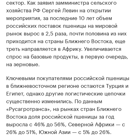
сектор. Как заявил замминистра сельского
хозяйства РФ Сергей Левин на открытии
мероприятия, за последние 10 лет объем
российских поставок пшеницы на мировой
рынок вырос в 2,5 раза, почти половина из них
приходится на страны Ближнего Востока, еще
треть направляется в Африку. Увеличивается
спрос на базовые продукты, в первую очередь,
на зерновые.
Ключевыми покупателями российской пшеницы
в ближневосточном регионе остаются Турция и
Египет, однако другие логистические цепочки
существенно изменились. По данным
«Русагротранса», на рынках стран Ближнего
Востока доля российской пшеницы за год
выросла с 46% до 56%, Северной Африки — с
26% до 51%, Южной Азии — с 5% до 26%.