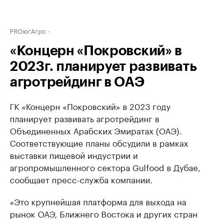
PROюгАгро
«Концерн «Покровский» в
2023г. планирует развивать
агротрейдинг в ОАЭ
ГК «Концерн «Покровский» в 2023 году
планирует развивать агротрейдинг в
Объединенных Арабских Эмиратах (ОАЭ).
Соответствующие планы обсудили в рамках
выставки пищевой индустрии и
агропромышленного сектора Gulfood в Дубае,
сообщает пресс-служба компании.
«Это крупнейшая платформа для выхода на
рынок ОАЭ, Ближнего Востока и других стран