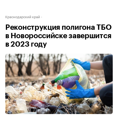
Краснодарский край
Реконструкция полигона ТБО
в Новороссийске завершится
в 2023 году