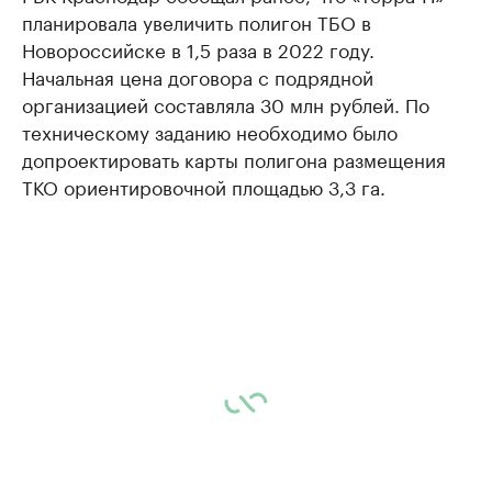
планировала увеличить полигон ТБО в
Новороссийске в 1,5 раза в 2022 году.
Начальная цена договора с подрядной
организацией составляла 30 млн рублей. По
техническому заданию необходимо было
допроектировать карты полигона размещения
ТКО ориентировочной площадью 3,3 га.