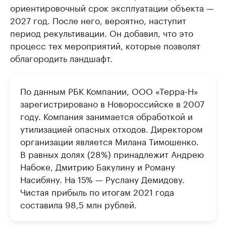
ориентировочный срок эксплуатации объекта —
2027 год. После него, вероятно, наступит
период рекультивации. Он добавил, что это
процесс тех мероприятий, которые позволят
облагородить ландшафт.
По данным РБК Компании, ООО «Терра-Н»
зарегистрировано в Новороссийске в 2007
году. Компания занимается обработкой и
утилизацией опасных отходов. Директором
организации является Милана Тимошенко.
В равных долях (28%) принадлежит Андрею
Набоке, Дмитрию Бакулину и Роману
Насибяну. На 15% — Руслану Демидову.
Чистая прибыль по итогам 2021 года
составила 98,5 млн рублей.