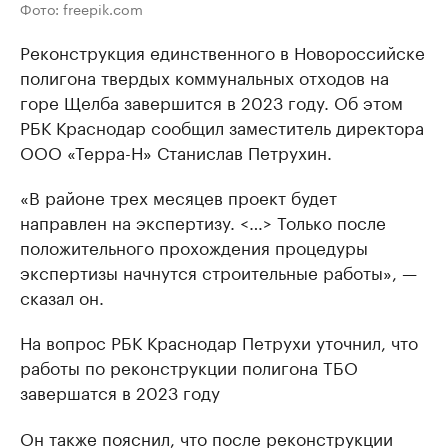
Фото: freepik.com
Реконструкция единственного в Новороссийске
полигона твердых коммунальных отходов на
горе Щелба завершится в 2023 году. Об этом
РБК Краснодар сообщил заместитель директора
ООО «Терра-Н» Станислав Петрухин.
«В районе трех месяцев проект будет
направлен на экспертизу. <…> Только после
положительного прохождения процедуры
экспертизы начнутся строительные работы», —
сказал он.
На вопрос РБК Краснодар Петрухи уточнил, что
работы по реконструкции полигона ТБО
завершатся в 2023 году
Он также пояснил, что после реконструкции