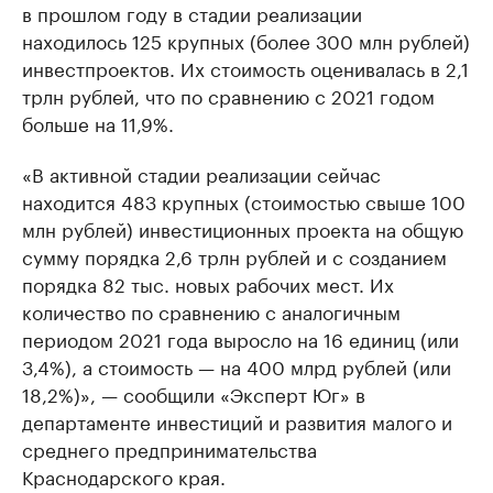
в прошлом году в стадии реализации
находилось 125 крупных (более 300 млн рублей)
инвестпроектов. Их стоимость оценивалась в 2,1
трлн рублей, что по сравнению с 2021 годом
больше на 11,9%.
«В активной стадии реализации сейчас
находится 483 крупных (стоимостью свыше 100
млн рублей) инвестиционных проекта на общую
сумму порядка 2,6 трлн рублей и с созданием
порядка 82 тыс. новых рабочих мест. Их
количество по сравнению с аналогичным
периодом 2021 года выросло на 16 единиц (или
3,4%), а стоимость — на 400 млрд рублей (или
18,2%)», — сообщили «Эксперт Юг» в
департаменте инвестиций и развития малого и
среднего предпринимательства
Краснодарского края.