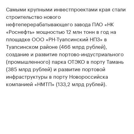
Самыми крупными инвестпроектами края стали
строительство нового
нефтеперерабатывающего завода ПАО «НК
«Роснефть» мощностью 12 млн тонн в год на
площадке ООО «РН-Туапсинский НПЗ» в
Туапсинском районе (466 млрд рублей),
создание и развитие портово-индустриального
(промышленного) парка ОТЭКО в порту Тамань
(385 млрд рублей) и развитие портовой
инфраструктуры в порту Новороссийска
компанией «НМТП» (133,2 млрд рублей).