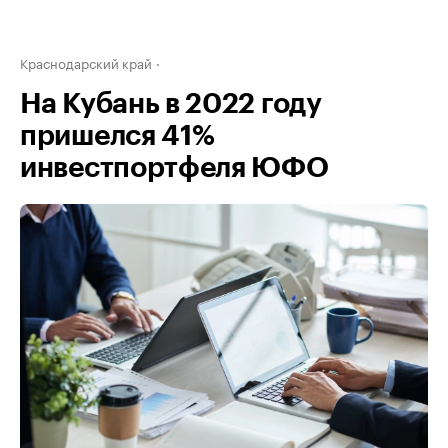
Краснодарский край
На Кубань в 2022 году
пришелся 41%
инвестпортфеля ЮФО