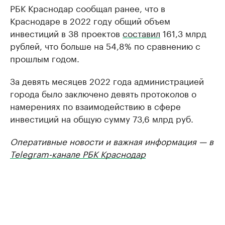
РБК Краснодар сообщал ранее, что в
Краснодаре в 2022 году общий объем
инвестиций в 38 проектов
составил
161,3 млрд
рублей, что больше на 54,8% по сравнению с
прошлым годом.
За девять месяцев 2022 года администрацией
города было заключено девять протоколов о
намерениях по взаимодействию в сфере
инвестиций на общую сумму 73,6 млрд руб.
Оперативные новости и важная информация — в
Telegram-канале РБК Краснодар