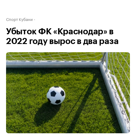
Спорт Кубани
Убыток ФК «Краснодар» в
2022 году вырос в два раза