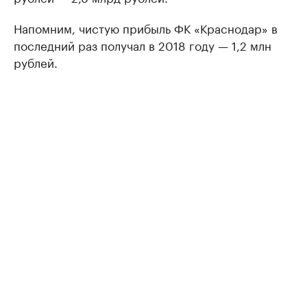
Напомним, чистую прибыль ФК «Краснодар» в
последний раз получал в 2018 году — 1,2 млн
рублей.