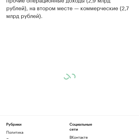
рублей), на втором месте — коммерческие (2,7
млрд рублей).
Рубрики
Социальные
сети
Политика
ВКонтакте