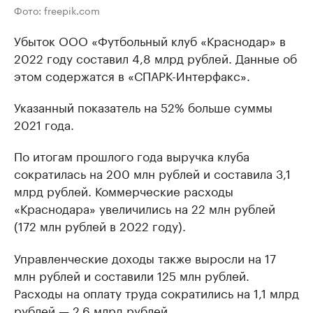
Фото: freepik.com
Убыток ООО «Футбольный клуб «Краснодар» в
2022 году составил 4,8 млрд рублей. Данные об
этом содержатся в «СПАРК-Интерфакс».
Указанный показатель на 52% больше суммы
2021 года.
По итогам прошлого года выручка клуба
сократилась на 200 млн рублей и составила 3,1
млрд рублей. Коммерческие расходы
«Краснодара» увеличились на 22 млн рублей
(172 млн рублей в 2022 году).
Управленческие доходы также выросли на 17
млн рублей и составили 125 млн рублей.
Расходы на оплату труда сократились на 1,1 млрд
рублей — 2,6 млрд рублей.