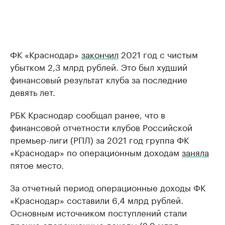
ФК «Краснодар»
закончил
2021 год с чистым
убытком 2,3 млрд рублей. Это был худший
финансовый результат клуба за последние
девять лет.
РБК Краснодар сообщал ранее, что в
финансовой отчетности клубов Российской
премьер-лиги (РПЛ) за 2021 год группа ФК
«Краснодар» по операционным доходам
заняла
пятое место.
За отчетный период операционные доходы ФК
«Краснодар» составили 6,4 млрд рублей.
Основным источником поступлений стали
прочие операционные доходы (2,9 млрд