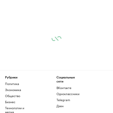
Рубрики
Социальные
сети
Политика
ВКонтакте
Экономика
Одноклассники
Общество
Telegram
Бизнес
Дзен
Технологии и
медиа