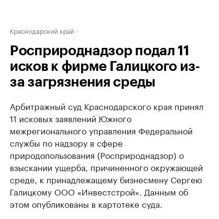
Краснодарский край
Росприроднадзор подал 11
исков к фирме Галицкого из-
за загрязнения среды
Арбитражный суд Краснодарского края принял
11 исковых заявлений Южного
межрегионального управления Федеральной
службы по надзору в сфере
природопользования (Росприроднадзор) о
взыскании ущерба, причиненного окружающей
среде, к принадлежащему бизнесмену Сергею
Галицкому ООО «Инвестстрой». Данным об
этом опубликованы в картотеке суда.