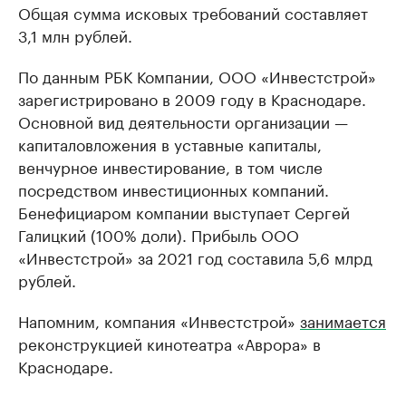
Общая сумма исковых требований составляет
3,1 млн рублей.
По данным РБК Компании, ООО «Инвестстрой»
зарегистрировано в 2009 году в Краснодаре.
Основной вид деятельности организации —
капиталовложения в уставные капиталы,
венчурное инвестирование, в том числе
посредством инвестиционных компаний.
Бенефициаром компании выступает Сергей
Галицкий (100% доли). Прибыль ООО
«Инвестстрой» за 2021 год составила 5,6 млрд
рублей.
Напомним, компания «Инвестстрой»
занимается
реконструкцией кинотеатра «Аврора» в
Краснодаре.