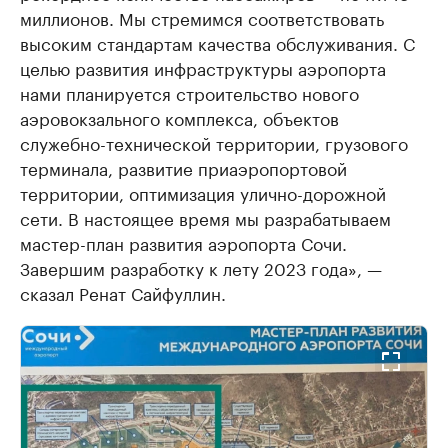
миллионов. Мы стремимся соответствовать
высоким стандартам качества обслуживания. С
целью развития инфраструктуры аэропорта
нами планируется строительство нового
аэровокзального комплекса, объектов
служебно-технической территории, грузового
терминала, развитие приаэропортовой
территории, оптимизация улично-дорожной
сети. В настоящее время мы разрабатываем
мастер-план развития аэропорта Сочи.
Завершим разработку к лету 2023 года», —
сказал Ренат Сайфуллин.