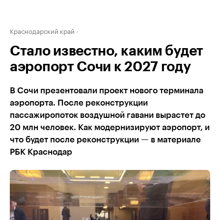
Краснодарский край
Стало известно, каким будет
аэропорт Сочи к 2027 году
В Сочи презентовали проект нового терминала
аэропорта. После реконструкции
пассажиропоток воздушной гавани вырастет до
20 млн человек. Как модернизируют аэропорт, и
что будет после реконструкции — в материале
РБК Краснодар