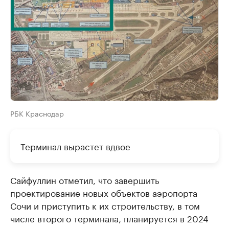
РБК Краснодар
Терминал вырастет вдвое
Сайфуллин отметил, что завершить
проектирование новых объектов аэропорта
Сочи и приступить к их строительству, в том
числе второго терминала, планируется в 2024