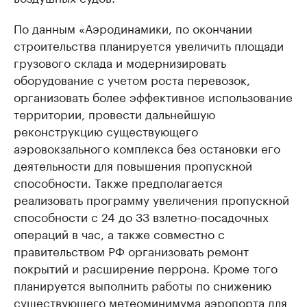
По данным «Аэродинамики, по окончании
строительства планируется увеличить площади
грузового склада и модернизировать
оборудование с учетом роста перевозок,
организовать более эффективное использование
территории, провести дальнейшую
реконструкцию существующего
аэровокзального комплекса без остановки его
деятельности для повышения пропускной
способности. Также предполагается
реализовать программу увеличения пропускной
способности с 24 до 33 взлетно-посадочных
операций в час, а также совместно с
правительством РФ организовать ремонт
покрытий и расширение перрона. Кроме того
планируется выполнить работы по снижению
существующего метеоминимума аэропорта для