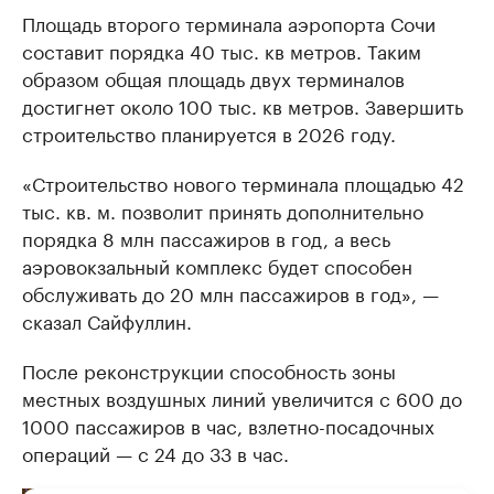
Площадь второго терминала аэропорта Сочи
составит порядка 40 тыс. кв метров. Таким
образом общая площадь двух терминалов
достигнет около 100 тыс. кв метров. Завершить
строительство планируется в 2026 году.
«Строительство нового терминала площадью 42
тыс. кв. м. позволит принять дополнительно
порядка 8 млн пассажиров в год, а весь
аэровокзальный комплекс будет способен
обслуживать до 20 млн пассажиров в год», —
сказал Сайфуллин.
После реконструкции способность зоны
местных воздушных линий увеличится с 600 до
1000 пассажиров в час, взлетно-посадочных
операций — с 24 до 33 в час.