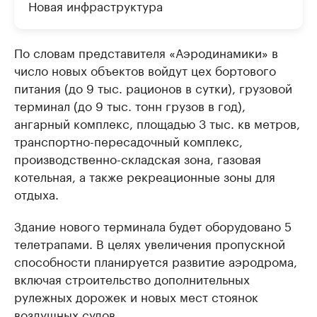
Новая инфраструктура
По словам представителя «Аэродинамики» в
число новых объектов войдут цех бортового
питания (до 9 тыс. рационов в сутки), грузовой
терминал (до 9 тыс. тонн грузов в год),
ангарный комплекс, площадью 3 тыс. кв метров,
транспортно-пересадочный комплекс,
производственно-складская зона, газовая
котельная, а также рекреационные зоны для
отдыха.
Здание нового терминала будет оборудовано 5
телетрапами. В целях увеличения пропускной
способности планируется развитие аэродрома,
включая строительство дополнительных
рулежных дорожек и новых мест стоянок
воздушных судов.