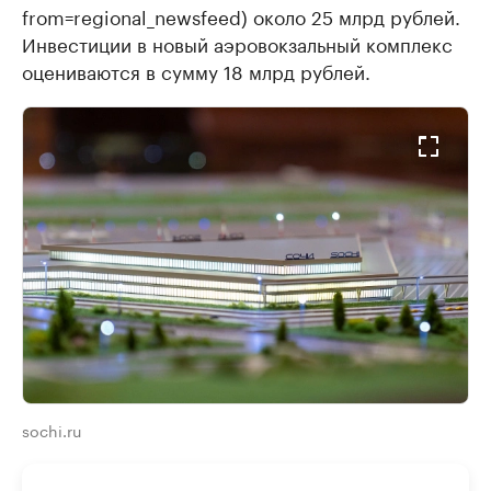
from=regional_newsfeed) около 25 млрд рублей.
Инвестиции в новый аэровокзальный комплекс
оцениваются в сумму 18 млрд рублей.
sochi.ru