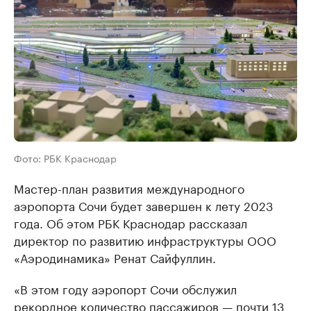
Фото: РБК Краснодар
Мастер-план развития международного
аэропорта Сочи будет завершен к лету 2023
года. Об этом РБК Краснодар рассказал
директор по развитию инфраструктуры ООО
«Аэродинамика» Ренат Сайфуллин.
«В этом году аэропорт Сочи обслужил
рекордное количество пассажиров — почти 13