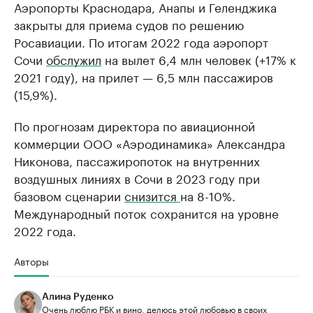
Аэропорты Краснодара, Анапы и Геленджика
закрыты для приема судов по решению
Росавиации. По итогам 2022 года аэропорт
Сочи
обслужил
на вылет 6,4 млн человек (+17% к
2021 году), на прилет — 6,5 млн пассажиров
(15,9%).
По прогнозам директора по авиационной
коммерции ООО «Аэродинамика» Александра
Никонова, пассажиропоток на внутренних
воздушных линиях в Сочи в 2023 году при
базовом сценарии
снизится
на 8-10%.
Международный поток сохранится на уровне
2022 года.
Авторы
Алина Руденко
Очень люблю РБК и вино, делюсь этой любовью в своих