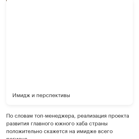
Имидж и перспективы
По словам топ-менеджера, реализация проекта
развития главного южного хаба страны
положительно скажется на имидже всего
региона.