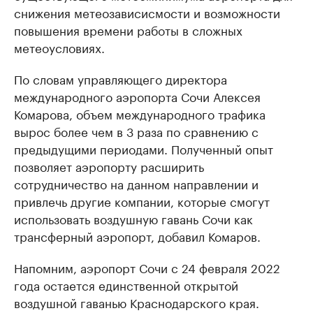
снижения метеозависисмости и возможности
повышения времени работы в сложных
метеоусловиях.
По словам управляющего директора
международного аэропорта Сочи Алексея
Комарова, объем международного трафика
вырос более чем в 3 раза по сравнению с
предыдущими периодами. Полученный опыт
позволяет аэропорту расширить
сотрудничество на данном направлении и
привлечь другие компании, которые смогут
использовать воздушную гавань Сочи как
трансферный аэропорт, добавил Комаров.
Напомним, аэропорт Сочи с 24 февраля 2022
года остается единственной открытой
воздушной гаванью Краснодарского края.