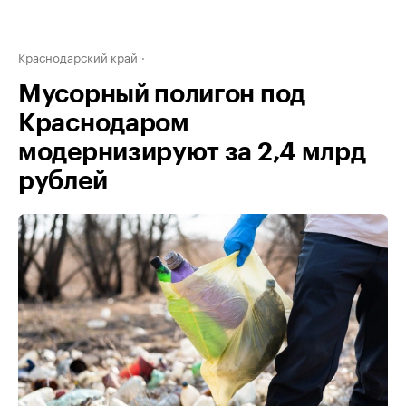
Краснодарский край
Мусорный полигон под
Краснодаром
модернизируют за 2,4 млрд
рублей