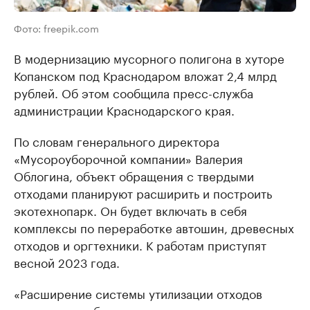
Фото: freepik.com
В модернизацию мусорного полигона в хуторе
Копанском под Краснодаром вложат 2,4 млрд
рублей. Об этом сообщила пресс-служба
администрации Краснодарского края.
По словам генерального директора
«Мусороуборочной компании» Валерия
Облогина, объект обращения с твердыми
отходами планируют расширить и построить
экотехнопарк. Он будет включать в себя
комплексы по переработке автошин, древесных
отходов и оргтехники. К работам приступят
весной 2023 года.
«Расширение системы утилизации отходов