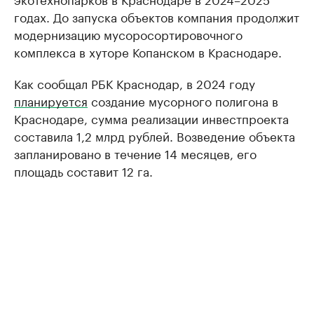
годах. До запуска объектов компания продолжит
модернизацию мусоросортировочного
комплекса в хуторе Копанском в Краснодаре.
Как сообщал РБК Краснодар, в 2024 году
планируется
создание мусорного полигона в
Краснодаре, сумма реализации инвестпроекта
составила 1,2 млрд рублей. Возведение объекта
запланировано в течение 14 месяцев, его
площадь составит 12 га.