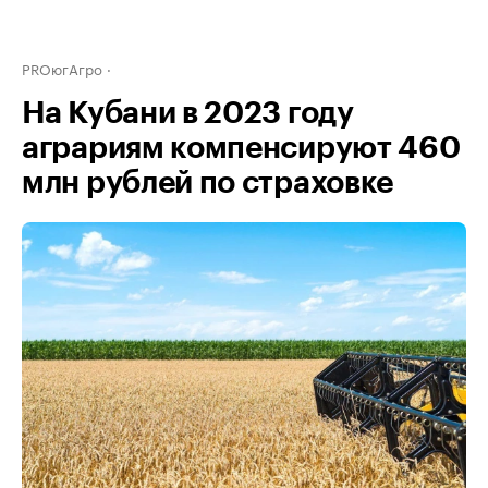
PROюгАгро
На Кубани в 2023 году
аграриям компенсируют 460
млн рублей по страховке