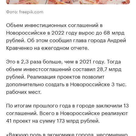
Фото: freepik.com
Объем инвестиционных соглашений в
Новороссийске в 2022 году вырос до 68 млрд
рублей. Об этом сообщил глава города Андрей
Кравченко на ежегодном отчете.
Это в 2,3 раза больше, чем в 2021 году. Тогда
объем инвестсоглашений составил 28,7 млрд
рублей. Реализация проектов позволит
дополнительно создать в Новороссийске 3 тыс.
рабочих мест.
По итогам прошлого года в городе заключили 13
соглашений. Всего в Новороссийске реализуют
41 проект на сумму 173 млрд рублей.
«Важную роль в экономике города, несомненно,