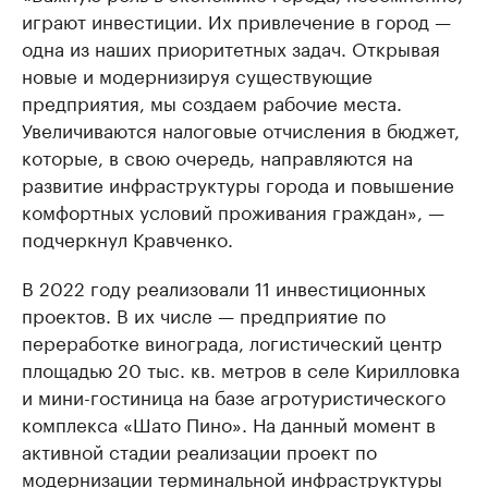
играют инвестиции. Их привлечение в город —
одна из наших приоритетных задач. Открывая
новые и модернизируя существующие
предприятия, мы создаем рабочие места.
Увеличиваются налоговые отчисления в бюджет,
которые, в свою очередь, направляются на
развитие инфраструктуры города и повышение
комфортных условий проживания граждан», —
подчеркнул Кравченко.
В 2022 году реализовали 11 инвестиционных
проектов. В их числе — предприятие по
переработке винограда, логистический центр
площадью 20 тыс. кв. метров в селе Кирилловка
и мини-гостиница на базе агротуристического
комплекса «Шато Пино». На данный момент в
активной стадии реализации проект по
модернизации терминальной инфраструктуры