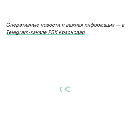
Оперативные новости и важная информация — в
Telegram-канале РБК Краснодар