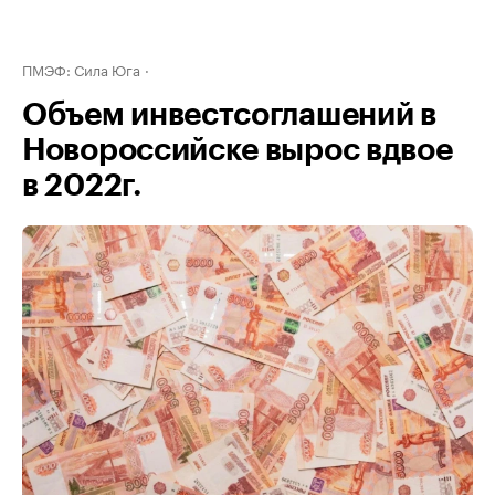
ПМЭФ: Сила Юга
Объем инвестсоглашений в
Новороссийске вырос вдвое
в 2022г.