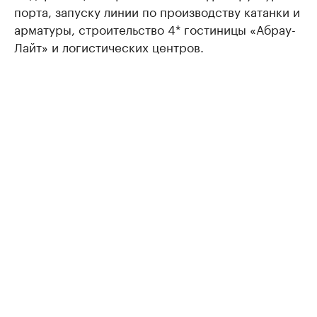
порта, запуску линии по производству катанки и
арматуры, строительство 4* гостиницы «Абрау-
Лайт» и логистических центров.