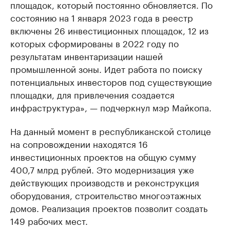
площадок, который постоянно обновляется. По
состоянию на 1 января 2023 года в реестр
включены 26 инвестиционных площадок, 12 из
которых сформированы в 2022 году по
результатам инвентаризации нашей
промышленной зоны. Идет работа по поиску
потенциальных инвесторов под существующие
площадки, для привлечения создается
инфраструктура», — подчеркнул мэр Майкопа.
На данный момент в республиканской столице
на сопровождении находятся 16
инвестиционных проектов на общую сумму
400,7 млрд рублей. Это модернизация уже
действующих производств и реконструкция
оборудования, строительство многоэтажных
домов. Реализация проектов позволит создать
149 рабочих мест.