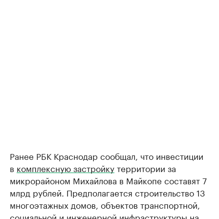
Ранее РБК Краснодар сообщал, что инвестиции
в
комплексную застройку
территории за
микрорайоном Михайлова в Майкопе составят 7
млрд рублей. Предполагается строительство 13
многоэтажных домов, объектов транспортной,
социальной и инженерной инфраструктуры на