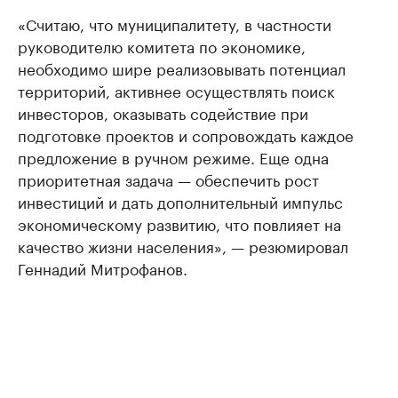
«Считаю, что муниципалитету, в частности
руководителю комитета по экономике,
необходимо шире реализовывать потенциал
территорий, активнее осуществлять поиск
инвесторов, оказывать содействие при
подготовке проектов и сопровождать каждое
предложение в ручном режиме. Еще одна
приоритетная задача — обеспечить рост
инвестиций и дать дополнительный импульс
экономическому развитию, что повлияет на
качество жизни населения», — резюмировал
Геннадий Митрофанов.