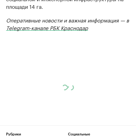
площади 14 га.
Оперативные новости и важная информация — в
Telegram-канале РБК Краснодар
Рубрики
Социальные