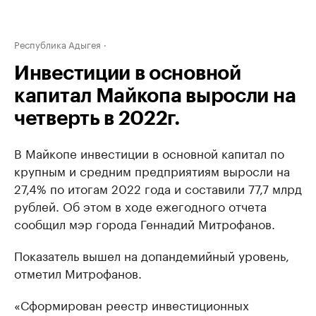
Республика Адыгея
Инвестиции в основной
капитал Майкопа выросли на
четверть в 2022г.
В Майкопе инвестиции в основной капитал по
крупным и средним предприятиям выросли на
27,4% по итогам 2022 года и составили 77,7 млрд
рублей. Об этом в ходе ежегодного отчета
сообщил мэр города Геннадий Митрофанов.
Показатель вышел на допандемийный уровень,
отметил Митрофанов.
«Сформирован реестр инвестиционных