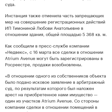
суда.
Инстанция также отменила часть запрещающих
мер на совершение регистрационных действий
ИП Тимониной Любови Анатольевне в
отношении здания, общей площадью 5 368 кв. м.
Как сообщили в пресс-службе компании
«Недвекс», с 16 марта все сделки в отношении
Atrium Avenue могут быть зарегистрированы в
Росреестре, продажи возобновлены.
«В отношении одного из собственников объекта
было подано исковое заявление в арбитражный
суд, по результатам которого был наложен
арест на приобретенное нами имущество —
один из участков Atrium Avenue. Со стороны
компании сделки в отношении помещений в