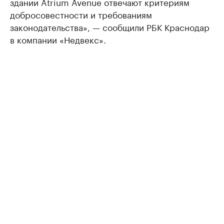
здании Atrium Avenue отвечают критериям
добросовестности и требованиям
законодательства», — сообщили РБК Краснодар
в компании «Недвекс».