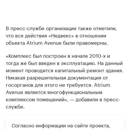
В пресс-службе организации также отметили,
что все действия «Недвекс» в отношении
объекта Atrium Avenue были правомерны.
«Комплекс был построен в начале 2010-х и
тогда же был введен в эксплуатацию. На данный
момент проводится капитальный ремонт здания.
Никакая разрешительная документация от
госорганов для этого не требуется. Atrium
Avenue является многофункциональным
комплексом помещений», — добавили в пресс-
службе.
Согласно информации на сайте проекта,