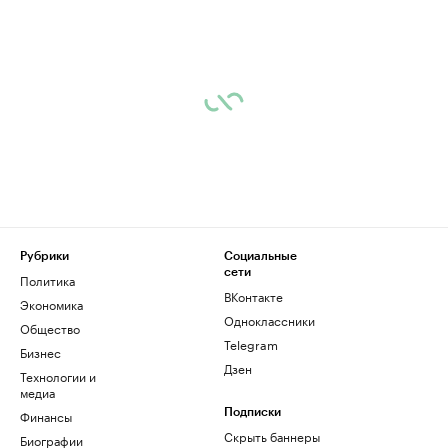
Рубрики
Социальные
сети
Политика
ВКонтакте
Экономика
Одноклассники
Общество
Telegram
Бизнес
Дзен
Технологии и
медиа
Финансы
Подписки
Скрыть баннеры
Биографии