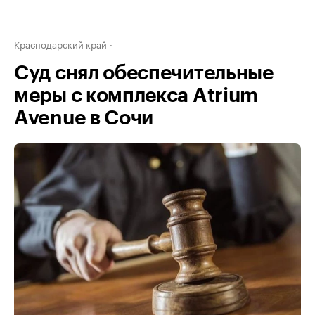
Краснодарский край
Суд снял обеспечительные
меры с комплекса Atrium
Avenue в Сочи