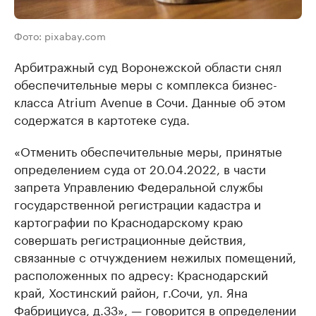
Фото: pixabay.com
Арбитражный суд Воронежской области снял
обеспечительные меры с комплекса бизнес-
класса Atrium Avenue в Сочи. Данные об этом
содержатся в картотеке суда.
«Отменить обеспечительные меры, принятые
определением суда от 20.04.2022, в части
запрета Управлению Федеральной службы
государственной регистрации кадастра и
картографии по Краснодарскому краю
совершать регистрационные действия,
связанные с отчуждением нежилых помещений,
расположенных по адресу: Краснодарский
край, Хостинский район, г.Сочи, ул. Яна
Фабрициуса, д.33», — говорится в определении