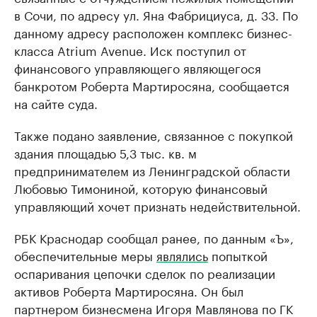
в Сочи, по адресу ул. Яна Фабрициуса, д. 33. По
данному адресу расположен комплекс бизнес-
класса Atrium Avenue. Иск поступил от
финансового управляющего являющегося
банкротом Роберта Мартиросяна, сообщается
на сайте суда.
Также подано заявление, связанное с покупкой
здания площадью 5,3 тыс. кв. м
предпринимателем из Ленинградской области
Любовью Тимониной, которую финансовый
управляющий хочет признать недействительной.
РБК Краснодар сообщал ранее, по данным «Ъ»,
обеспечительные меры
являлись
попыткой
оспаривания цепочки сделок по реализации
активов Роберта Мартиросяна. Он был
партнером бизнесмена Игоря Мавлянова по ГК