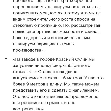
перспективе мы планируем оставаться на
пониженных мощностях, потому что мы не
видим стремительного роста спроса на
стекольную продукцию. Но, рассматривая
новые экспортные возможности и ожидая
более здоровый и высокий сезон, мы
планируем наращивать темпы
производства».
«На заводе в городе Красный Сулин мы
запустили линейку сверхгабаритного
стекла. <…> Стандартная длина
выпускаемого стекла — 6 метров. У нас это
более 9 метров в длину. Мы также можем
представить его и сделать с напылением.
Это достаточно уникальное предложение
для российского рынка, и оно
востребовано».