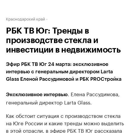
Краснодарский край
РБК ТВ Юг: Тренды в
производстве стекла и
инвестиции в недвижимость
Эфир РБК ТВ Юг 24 марта: эксклюзивное
интервью с генеральным директором Larta
Glass Еленой Рассудимовой и РБК PROСтройка
. Елена Рассудимова,
Эксклюзивное интервью
генеральный директор Larta Glass.
Как обстоит ситуация с производством стекла
на Юге России и какие тренды можно выделить
в этой отрасли, в эфире РБК ТВ Юг рассказала