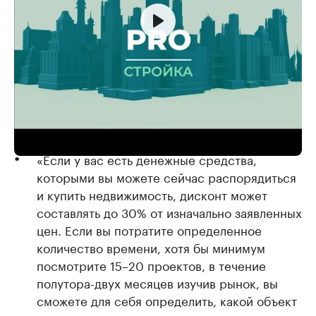
Инвестиции в недвижимость: лучше сейчас или следует
выждать? || PROЦифра
«Если у вас есть денежные средства,
которыми вы можете сейчас распорядиться
и купить недвижимость, дисконт может
составлять до 30% от изначально заявленных
цен. Если вы потратите определенное
количество времени, хотя бы минимум
посмотрите 15–20 проектов, в течение
полутора-двух месяцев изучив рынок, вы
сможете для себя определить, какой объект