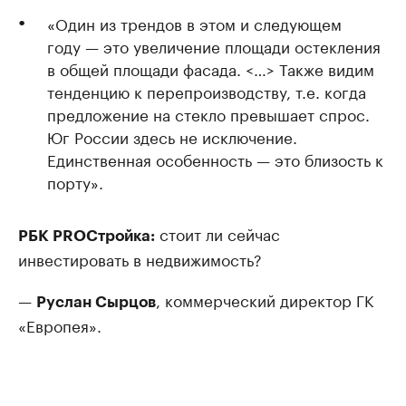
«Один из трендов в этом и следующем
году — это увеличение площади остекления
в общей площади фасада. <…> Также видим
тенденцию к перепроизводству, т.е. когда
предложение на стекло превышает спрос.
Юг России здесь не исключение.
Единственная особенность — это близость к
порту».
стоит ли сейчас
РБК PROСтройка:
инвестировать в недвижимость?
—
, коммерческий директор ГК
Руслан Сырцов
«Европея».