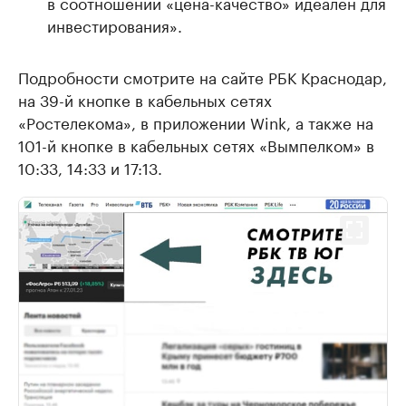
в соотношении «цена-качество» идеален для
инвестирования».
Подробности смотрите на сайте РБК Краснодар,
на 39-й кнопке в кабельных сетях
«Ростелекома», в приложении Wink, а также на
101-й кнопке в кабельных сетях «Вымпелком» в
10:33, 14:33 и 17:13.