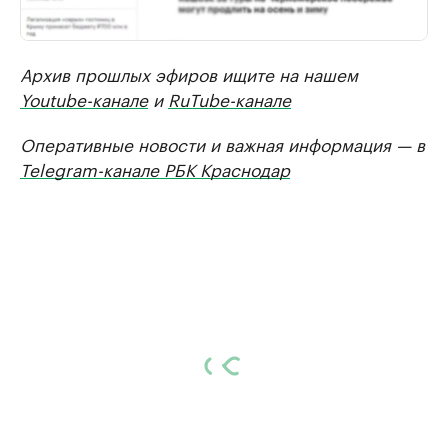
Архив прошлых эфиров ищите на нашем
Youtube-канале
и
RuTube-канале
Оперативные новости и важная информация — в
Telegram-канале РБК Краснодар