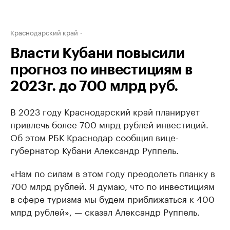
Краснодарский край
Власти Кубани повысили
прогноз по инвестициям в
2023г. до 700 млрд руб.
В 2023 году Краснодарский край планирует
привлечь более 700 млрд рублей инвестиций.
Об этом РБК Краснодар сообщил вице-
губернатор Кубани Александр Руппель.
«Нам по силам в этом году преодолеть планку в
700 млрд рублей. Я думаю, что по инвестициям
в сфере туризма мы будем приближаться к 400
млрд рублей», — сказал Александр Руппель.