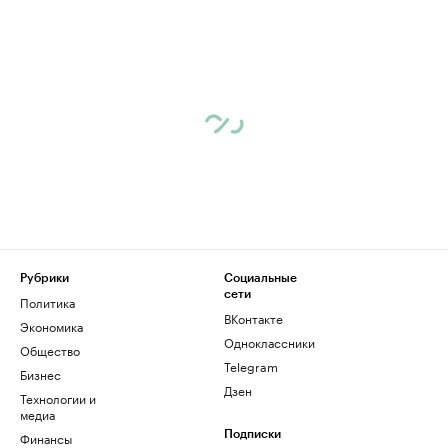
Рубрики
Социальные
сети
Политика
ВКонтакте
Экономика
Одноклассники
Общество
Telegram
Бизнес
Дзен
Технологии и
медиа
Финансы
Подписки