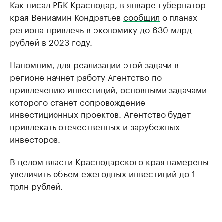
Как писал РБК Краснодар, в январе губернатор
края Вениамин Кондратьев
сообщил
о планах
региона привлечь в экономику до 630 млрд
рублей в 2023 году.
Напомним, для реализации этой задачи в
регионе начнет работу Агентство по
привлечению инвестиций, основными задачами
которого станет сопровождение
инвестиционных проектов. Агентство будет
привлекать отечественных и зарубежных
инвесторов.
В целом власти Краснодарского края
намерены
увеличить
объем ежегодных инвестиций до 1
трлн рублей.