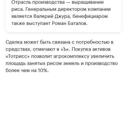
Отрасль производства — выращивание
риса. Генеральным директором компании
является Валерий Джура, бенефициаром
также выступает Роман Баталов.
Сделка может быть связана с потребностью в
средствах, отмечают в «Ъ». Покупка активов
«Тотрисс» позволит агрокомплексу увеличить
площадь занятых рисом земель и производство
более чем на 10%.