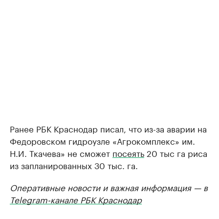
Ранее РБК Краснодар писал, что из-за аварии на
Федоровском гидроузле «Агрокомплекс» им.
Н.И. Ткачева» не сможет
посеять
20 тыс га риса
из запланированных 30 тыс. га.
Оперативные новости и важная информация — в
Telegram-канале РБК Краснодар