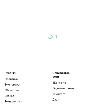
Рубрики
Социальные
сети
Политика
ВКонтакте
Экономика
Одноклассники
Общество
Telegram
Бизнес
Дзен
Технологии и
медиа