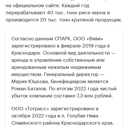
на официальном сайте. Каждый год
перерабатывают 40 тыс. тонн риса-зерна и
производится 20 тыс. тонн крупяной продукции.
Согласно данным СПАРК, ООО «Виви»
зарегистрировано в феврале 2019 года в
Краснодаре. Основной вид деятельности —
аренда и управление собственным или
арендованным нежилым недвижимым
имуществом. Генеральный директор —
Мария Юшкова, бенефециаром является
Роман Баталов. По итогам 2022 года чистый
убыток компании составил 7,3 млн рублей.
ООО «Тотрисс» зарегистрировано в
октябре 2022 года в п. Голубая Нива
Славянского района Краснодарского края.