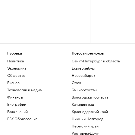
Рубрики
Новости регионов
Политика
Санкт-Петербург и область
Экономика
Екатеринбург
Общество
Новосибирск
Бизнес
Омск
Технологии и медиа
Башкортостан
Финансы
Вологодская область
Биографии
Калининград
База знаний
Краснодарский край
РБК Образование
Нижний Новгород
Пермский край
Ростов-на-Дону