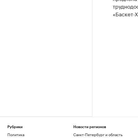
труднодо
«Баскет-Х
Рубрики
Новости регионов
Политика
Санкт-Петербург и область