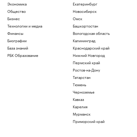
Экономика
Екатеринбург
Общество
Новосибирск
Бизнес
Омск
Технологии и медиа
Башкортостан
Финансы
Вологодская область
Биографии
Калининград
База знаний
Краснодарский край
РБК Образование
Нижний Новгород
Пермский край
Ростов-на-Дону
Татарстан
Тюмень
Черноземье
Кавказ
Карелия
Мурманск
Приморский край