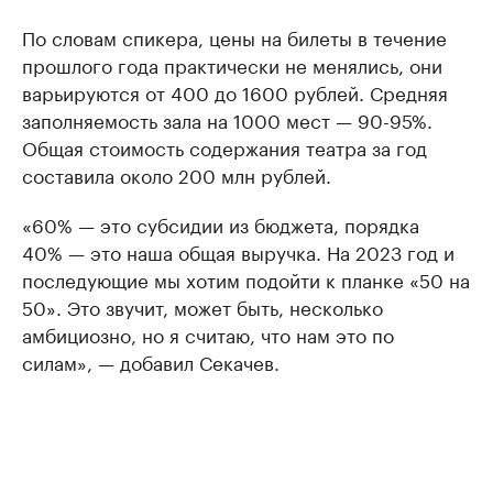
По словам спикера, цены на билеты в течение
прошлого года практически не менялись, они
варьируются от 400 до 1600 рублей. Средняя
заполняемость зала на 1000 мест — 90-95%.
Общая стоимость содержания театра за год
составила около 200 млн рублей.
«60% — это субсидии из бюджета, порядка
40% — это наша общая выручка. На 2023 год и
последующие мы хотим подойти к планке «50 на
50». Это звучит, может быть, несколько
амбициозно, но я считаю, что нам это по
силам», — добавил Секачев.