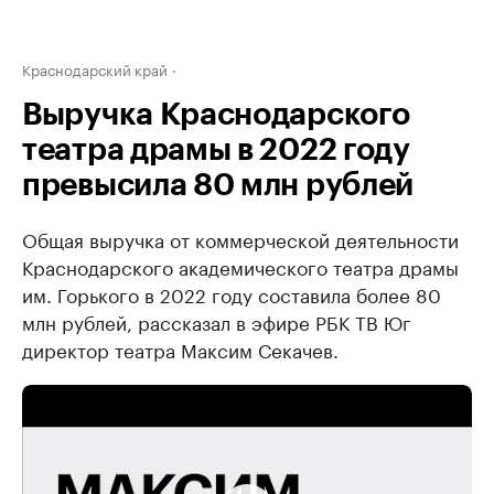
Краснодарский край
Выручка Краснодарского
театра драмы в 2022 году
превысила 80 млн рублей
Общая выручка от коммерческой деятельности
Краснодарского академического театра драмы
им. Горького в 2022 году составила более 80
млн рублей, рассказал в эфире РБК ТВ Юг
директор театра Максим Секачев.