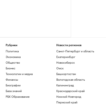
Рубрики
Новости регионов
Политика
Санкт-Петербург и область
Экономика
Екатеринбург
Общество
Новосибирск
Бизнес
Омск
Технологии и медиа
Башкортостан
Финансы
Вологодская область
Биографии
Калининград
База знаний
Краснодарский край
РБК Образование
Нижний Новгород
Пермский край