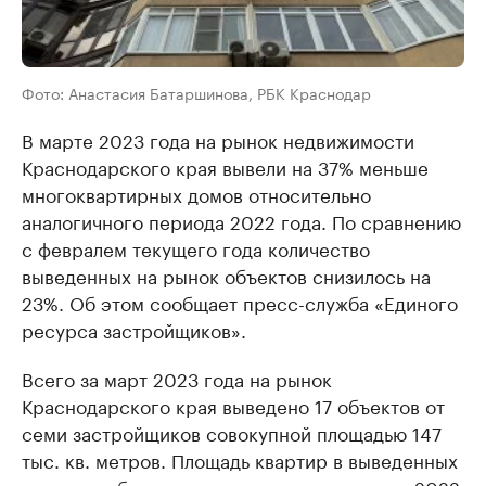
Фото: Анастасия Батаршинова, РБК Краснодар
В марте 2023 года на рынок недвижимости
Краснодарского края вывели на 37% меньше
многоквартирных домов относительно
аналогичного периода 2022 года. По сравнению
с февралем текущего года количество
выведенных на рынок объектов снизилось на
23%. Об этом сообщает пресс-служба «Единого
ресурса застройщиков».
Всего за март 2023 года на рынок
Краснодарского края выведено 17 объектов от
семи застройщиков совокупной площадью 147
тыс. кв. метров. Площадь квартир в выведенных