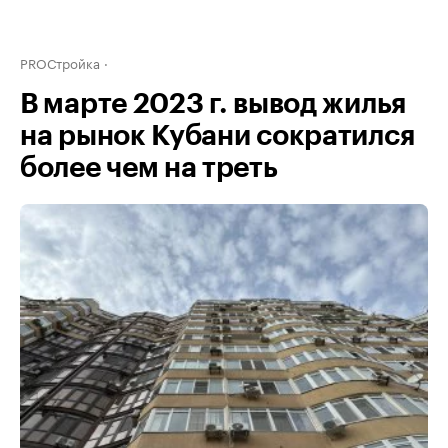
PROСтройка
В марте 2023 г. вывод жилья
на рынок Кубани сократился
более чем на треть