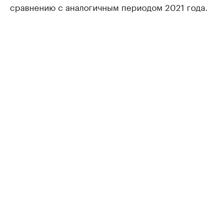
сравнению с аналогичным периодом 2021 года.