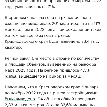
за месяц объектах по сравнению с мартом 2022
года уменьшилась на 71%.
В среднем с начала года на рынок региона
ежедневно выводилась 201 квартира, что на 11%
меньше, чем в 2022 году. При сохранении таких
же темпов всего за год на рынок
Краснодарского края будет выведено 73,4 тыс.
квартир.
Регион занял 6-е место в стране по количеству
и площади объектов, выведенных на рынок за
март 2023 года. На регион пришлось 4,3%
жилья, вышедшего на рынок за месяц.
Напомним, что в Краснодарском крае с января
по ноябрь 2022 года на рынок застройщиками
было выведено
194 объекта общей площадью
2,33 млн кв. метров. Это на 33,6% меньше по