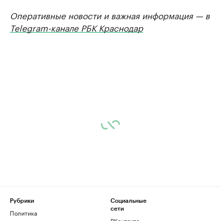
Оперативные новости и важная информация — в
Telegram-канале РБК Краснодар
Рубрики
Социальные
сети
Политика
ВКонтакте